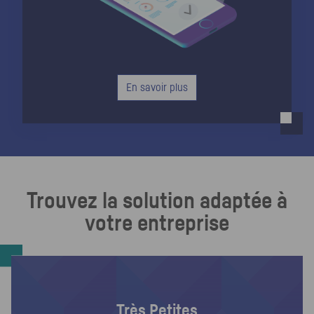
En savoir plus
Trouvez la solution adaptée à
votre entreprise
Très Petites