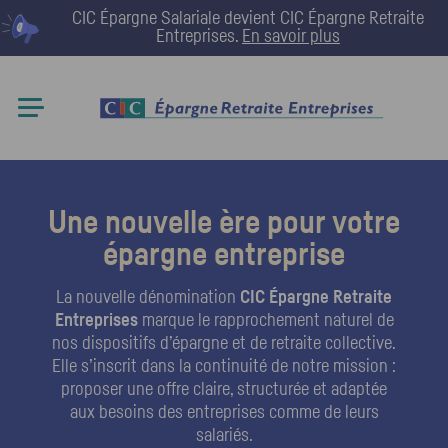
CIC Épargne Salariale devient
CIC Épargne Retraite
Entreprises
.
En savoir plus
Une nouvelle ère pour votre
épargne entreprise
La nouvelle dénomination
CIC
Épargne Retraite
Entreprises
marque le rapprochement naturel de
nos dispositifs d’épargne et de retraite collective.
Elle s’inscrit dans la continuité de notre mission :
proposer une offre claire, structurée et adaptée
aux besoins des entreprises comme de leurs
salariés.