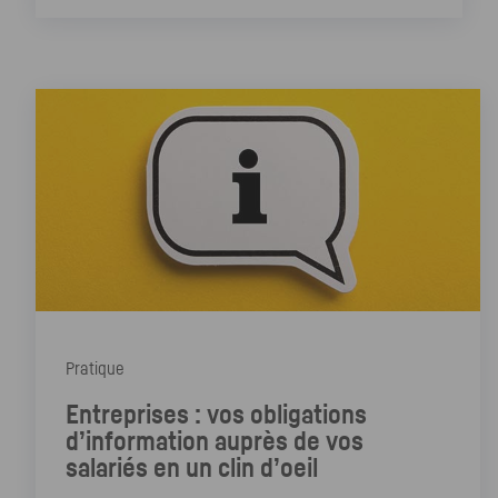
Pratique
Entreprises : vos obligations
d’information auprès de vos
salariés en un clin d’oeil