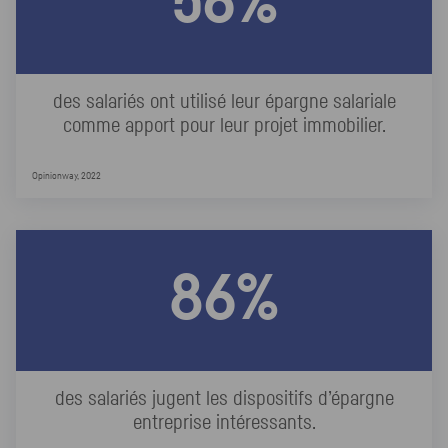
56%
des salariés ont utilisé leur épargne salariale
comme apport pour leur projet immobilier.
Opinionway, 2022
86%
des salariés jugent les dispositifs d’épargne
entreprise intéressants.