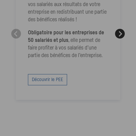
vos salariés aux résultats de votre
entreprise en redistribuant une partie
des bénéfices réalisés !
Obligatoire pour les entreprises de
50 salariés et plus
, elle permet de
faire profiter à vos salariés d’une
partie des bénéfices de l’entreprise.
Découvrir le
PEE