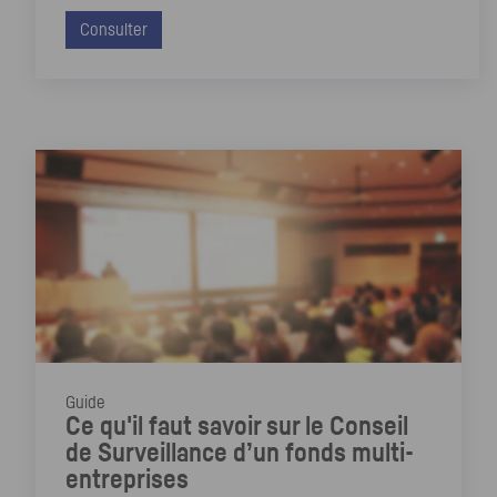
Consulter
Guide
Ce qu'il faut savoir sur le Conseil
de Surveillance d’un fonds multi-
entreprises