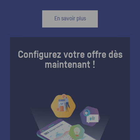
En savoir plus
Configurez votre offre dès
maintenant !