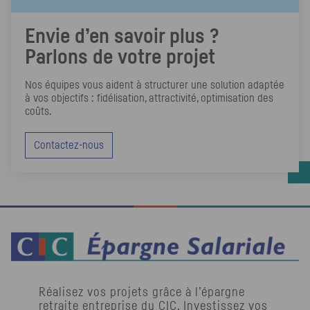
Lir
Envie d’en savoir plus ?
Parlons de votre projet
Nos équipes vous aident à structurer une solution adaptée
à vos objectifs : fidélisation, attractivité, optimisation des
coûts.
Contactez-nous
Réalisez vos projets grâce à l’épargne
retraite entreprise du
CIC
. Investissez vos