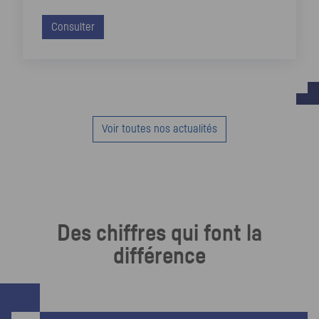
Consulter
Voir toutes nos actualités
Des chiffres qui font la
différence