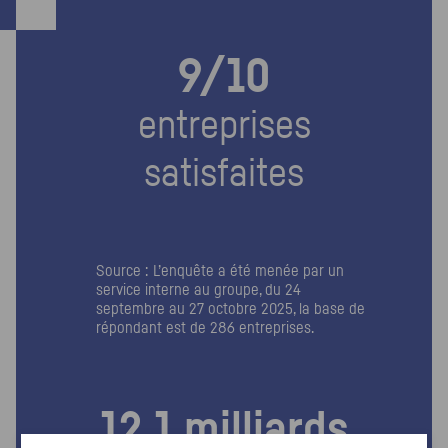
9/10
entreprises
satisfaites
Source : L’enquête a été menée par un
service interne au groupe, du 24
septembre au 27 octobre 2025, la base de
répondant est de 286 entreprises.
12,1 milliards