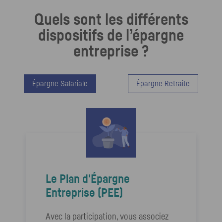
Quels sont les différents
dispositifs de l’épargne
entreprise ?
Épargne Salariale
Épargne Retraite
Le Plan d'Épargne
Entreprise (
PEE
)
Avec la participation, vous associez