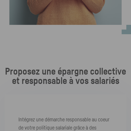
Proposez une épargne collective
et responsable à vos salariés
Intégrez une démarche responsable au coeur
de votre politique salariale grâce à des