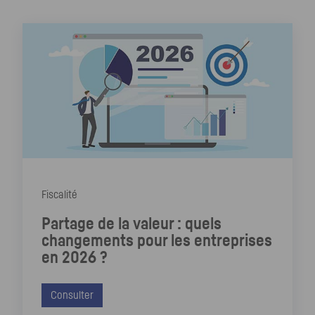
Fiscalité
Partage de la valeur : quels
changements pour les entreprises
en 2026 ?
Consulter