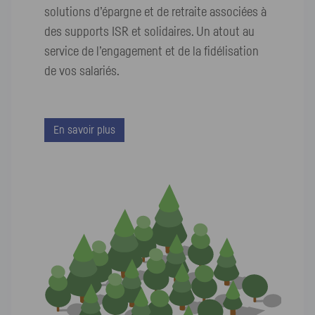
solutions d’épargne et de retraite associées à
des supports ISR et solidaires. Un atout au
service de l’engagement et de la fidélisation
de vos salariés.
En savoir plus