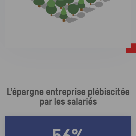
L’épargne entreprise plébiscitée
par les salariés