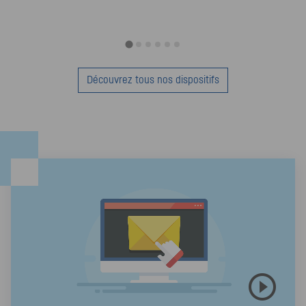
Découvrez tous nos dispositifs