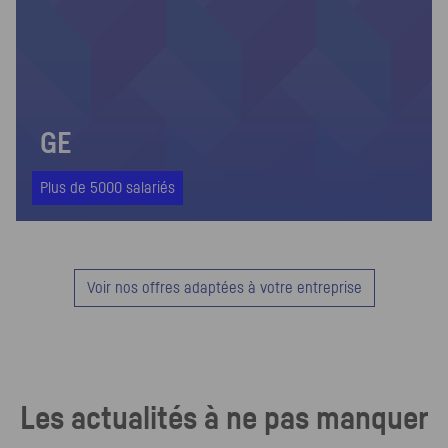
GE
Plus de 5000 salariés
Voir nos offres adaptées à votre entreprise
Les actualités à ne pas manquer