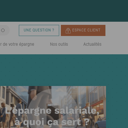
UNE QUESTION ?
ESPACE CLIENT
r de votre épargne
Nos outils
Actualités