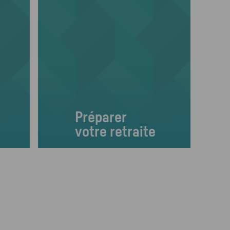
Préparer
votre retraite