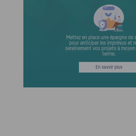
Mettez en place une épargne de 
pour anticiper les imprévus et r
sereinement vos projets à moyen
terme.
En savoir plus