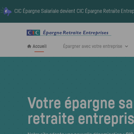
CIC Épargne Salariale devient
CIC Épargne Retraite Entrep
Accueil
Épargner avec votre entreprise
Votre épargne sal
retraite entrepri