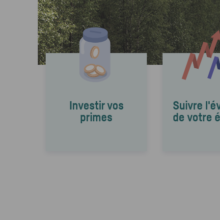
Investir vos
Suivre l'é
primes
de votre 