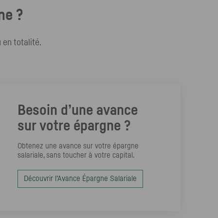
ne ?
 en totalité.
Besoin d’une avance
sur votre épargne ?
Obtenez une avance sur votre épargne
salariale, sans toucher à votre capital.
Découvrir l’Avance Épargne Salariale