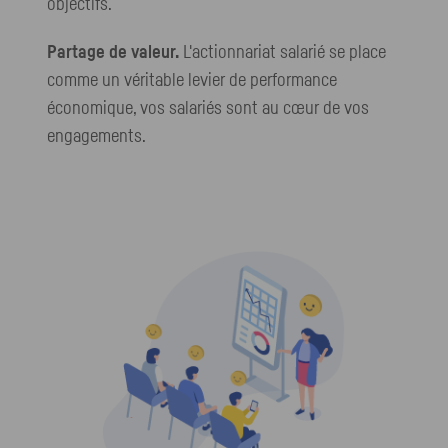
objectifs.
Partage de valeur.
L'actionnariat salarié se place
comme un véritable levier de performance
économique, vos salariés sont au cœur de vos
engagements.