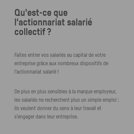
Qu'est-ce que
l'actionnariat salarié
collectif ?
Faites entrer vos salariés au capital de votre
entreprise grâce aux nombreux dispositifs de
l'actionnariat salarié !
De plus en plus sensibles à la marque employeur,
les salariés ne recherchent plus un simple emploi :
ils veulent donner du sens à leur travail et
s’engager dans leur entreprise.