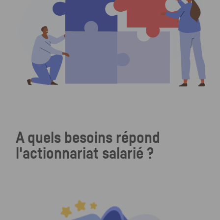
A quels besoins répond
l'actionnariat salarié ?