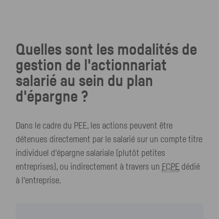
Quelles sont les modalités de
gestion de l'actionnariat
salarié au sein du plan
d'épargne ?
Dans le cadre du
PEE
, les actions peuvent être
détenues directement par le salarié sur un compte titre
individuel d'épargne salariale (plutôt petites
entreprises), ou indirectement à travers un
FCPE
dédié
à l'entreprise.