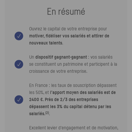
En résumé
Ouvrez le capital de votre entreprise pour
motiver, fidéliser vos salariés et attirer de
nouveaux talents
.
Un
dispositif gagnant-gagnant
: vos salariés
se constituent un patrimoine et participent à la
croissance de votre entreprise.
En France : les taux de souscription dépassent
les 50%, et
l’apport moyen des salariés est de
2400 €. Près de 2/3 des entreprises
dépassent les 3% du capital détenu par les
(2)
salariés.
.
Excellent levier d'engagement et de motivation,