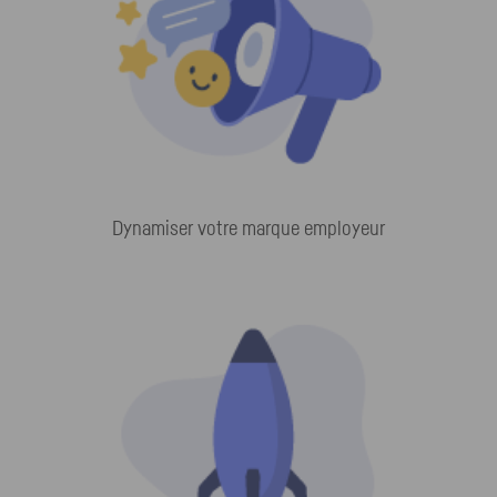
Dynamiser votre marque employeur