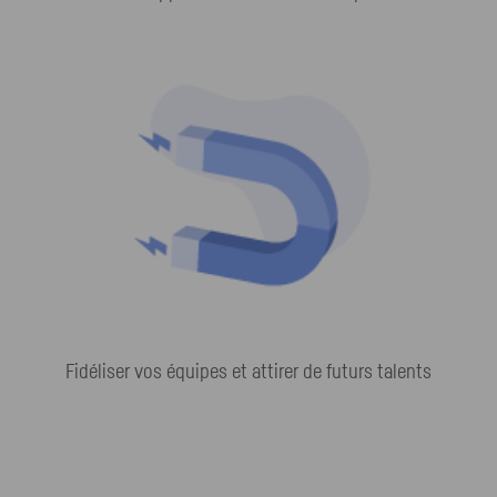
Fidéliser vos équipes et attirer de futurs talents