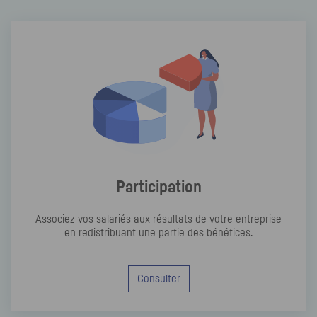
Participation
Associez vos salariés aux résultats de votre entreprise
en redistribuant une partie des bénéfices.
Consulter