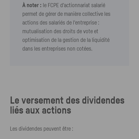
À noter :
le
FCPE
d'actionnariat salarié
permet de gérer de manière collective les
actions des salariés de l'entreprise :
mutualisation des droits de vote et
optimisation de la gestion de la liquidité
dans les entreprises non cotées.
Le versement des dividendes
liés aux actions
Les dividendes peuvent être :