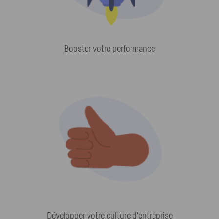
Booster votre performance
Développer votre culture d'entreprise