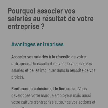
Pourquoi associer vos
salariés au résultat de votre
entreprise ?
Avantages entreprises
Associer vos salariés à la réussite de votre
entreprise.
Un excellent moyen de valoriser vos
salariés et de les impliquer dans la réussite de vos
projets.
Renforcer la cohésion et le lien social.
Vous
développez votre marque employeur mais aussi
votre culture d'entreprise autour de vos actions et