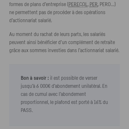
formes de plans d’entreprise (
PERECOL
,
PER
, PERO...)
ne permettent pas de procéder à des opérations
d’actionnariat salarié.
Au moment du rachat de leurs parts, les salariés
peuvent ainsi bénéficier d’un complément de retraite
grâce aux sommes investies dans l’actionnariat salarié.
Bon à savoir :
il est possible de verser
jusqu’à 6 000€ d’abondement unilatéral. En
cas de cumul avec l’abondement
proportionnel, le plafond est porté à 16% du
PASS.