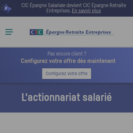
CIC Épargne Salariale devient
CIC Épargne Retraite
Entreprises
.
En savoir plus
Pas encore client ?
Configurez votre offre dès maintenant
Configurez votre offre
L'actionnariat salarié