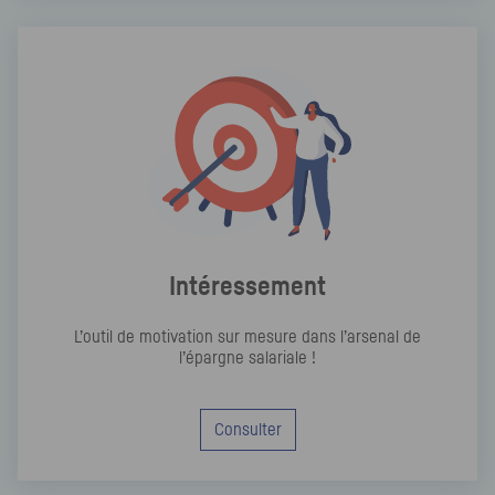
Intéressement
L’outil de motivation sur mesure dans l’arsenal de
l’épargne salariale !
Consulter