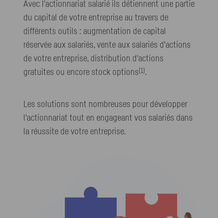
Avec l'actionnariat salarié ils détiennent une partie
du capital de votre entreprise au travers de
différents outils : augmentation de capital
réservée aux salariés, vente aux salariés d'actions
de votre entreprise, distribution d'actions
(1)
gratuites ou encore stock options
.
Les solutions sont nombreuses pour développer
l'actionnariat tout en engageant vos salariés dans
la réussite de votre entreprise.