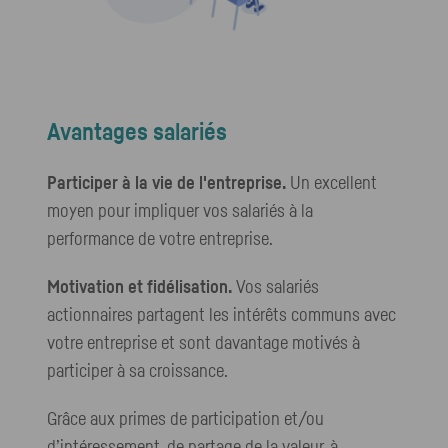
Avantages salariés
Participer à la vie de l'entreprise.
Un excellent
moyen pour impliquer vos salariés à la
performance de votre entreprise.
Motivation et fidélisation.
Vos salariés
actionnaires partagent les intérêts communs avec
votre entreprise et sont davantage motivés à
participer à sa croissance.
Grâce aux primes de participation et/ou