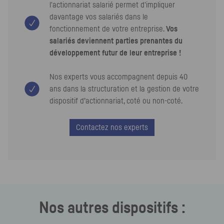
l'actionnariat salarié permet d'impliquer
davantage vos salariés dans le
fonctionnement de votre entreprise.
Vos
salariés deviennent parties prenantes du
développement futur de leur entreprise !
Nos experts vous accompagnent depuis 40
ans dans la structuration et la gestion de votre
dispositif d’actionnariat, coté ou non-coté.
Contactez nos experts
Nos autres dispositifs :