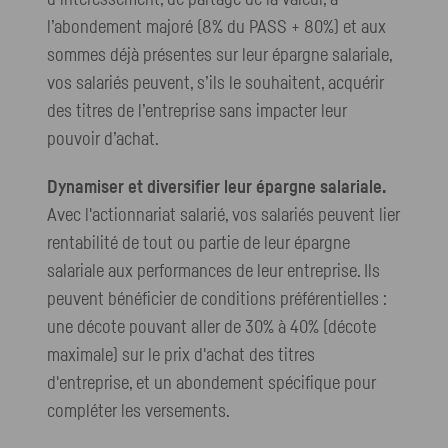
d’intéressement, de partage de la valeur, à
l’abondement majoré (8% du PASS + 80%) et aux
sommes déjà présentes sur leur épargne salariale,
vos salariés peuvent, s’ils le souhaitent, acquérir
des titres de l’entreprise sans impacter leur
pouvoir d’achat.
Dynamiser et diversifier leur épargne salariale.
Avec l'actionnariat salarié, vos salariés peuvent lier
rentabilité de tout ou partie de leur épargne
salariale aux performances de leur entreprise. Ils
peuvent bénéficier de conditions préférentielles :
une décote pouvant aller de 30% à 40% (décote
maximale) sur le prix d'achat des titres
d'entreprise, et un abondement spécifique pour
compléter les versements.