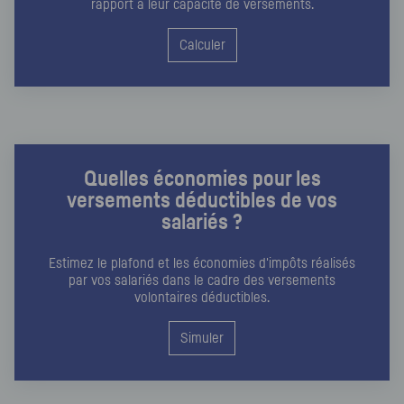
rapport à leur capacité de versements.
Calculer
Quelles économies pour les
versements déductibles de vos
salariés ?
Estimez le plafond et les économies d'impôts réalisés
par vos salariés dans le cadre des versements
volontaires déductibles.
Simuler