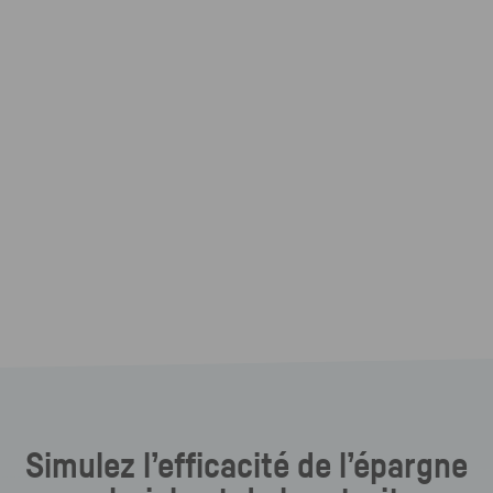
Simulez l’efficacité de l’épargne