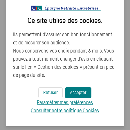
Ce site utilise des
cookies
.
Ils permettent d’assurer son bon fonctionnement
et de mesurer son audience.
Nous conservons vos choix pendant 6 mois. Vous
pouvez à tout moment changer d’avis en cliquant
sur le lien « Gestion des cookies » présent en pied
de page du site.
Refuser
Accepter
Paramétrer mes préférences
Consulter notre politique
Cookies