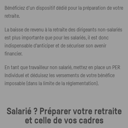
Bénéficiez d’un dispositif dédié pour la préparation de votre
retraite.
La baisse de revenu à la retraite des dirigeants non-salariés
est plus importante que pour les salariés, il est donc
indispensable d’anticiper et de sécuriser son avenir
financier.
En tant que travailleur non salarié, mettez en place un PER
Individuel et déduisez les versements de votre bénéfice
imposable (dans la limite de la réglementation).
Salarié ? Préparer votre retraite
et celle de vos cadres