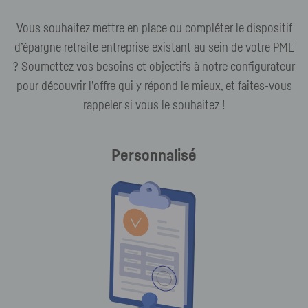
Vous souhaitez mettre en place ou compléter le dispositif
d’épargne retraite entreprise existant au sein de votre PME
? Soumettez vos besoins et objectifs à notre configurateur
pour découvrir l’offre qui y répond le mieux, et faites-vous
rappeler si vous le souhaitez !
Personnalisé