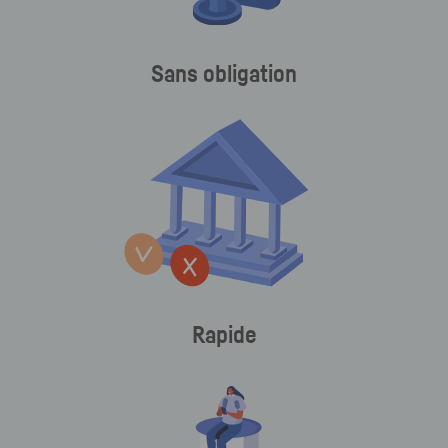
Sans obligation
Rapide