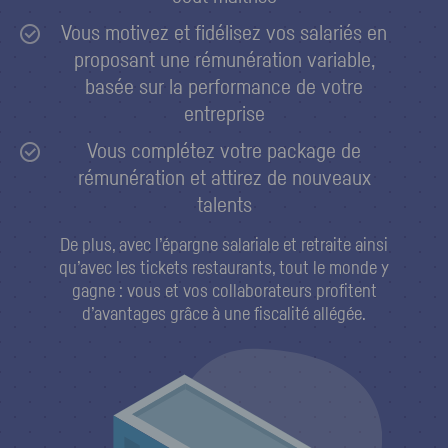
Vous motivez et fidélisez vos salariés en
proposant une rémunération variable,
basée sur la performance de votre
entreprise
Vous complétez votre package de
rémunération et attirez de nouveaux
talents
De plus, avec l’épargne salariale et retraite ainsi
qu’avec les tickets restaurants, tout le monde y
gagne : vous et vos collaborateurs profitent
d’avantages grâce à une fiscalité allégée.