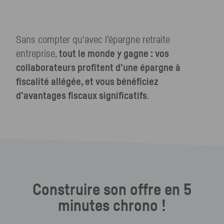
Sans compter qu'avec l’épargne retraite
entreprise,
tout le monde y gagne : vos
collaborateurs profitent d’une épargne à
fiscalité allégée, et vous bénéficiez
d’avantages fiscaux significatifs
.
Construire son offre en 5
minutes chrono !