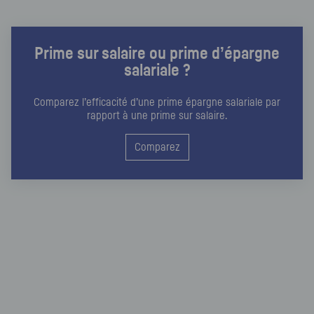
Prime sur salaire ou prime d’épargne
salariale ?
Comparez l’efficacité d’une prime épargne salariale par
rapport à une prime sur salaire.
Comparez