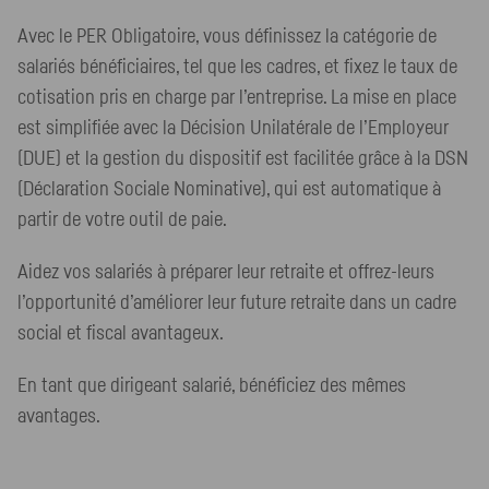
Avec le PER Obligatoire, vous définissez la catégorie de
salariés bénéficiaires, tel que les cadres, et fixez le taux de
cotisation pris en charge par l’entreprise. La mise en place
est simplifiée avec la Décision Unilatérale de l’Employeur
(DUE) et la gestion du dispositif est facilitée grâce à la DSN
(Déclaration Sociale Nominative), qui est automatique à
partir de votre outil de paie.
Aidez vos salariés à préparer leur retraite et offrez-leurs
l’opportunité d’améliorer leur future retraite dans un cadre
social et fiscal avantageux.
En tant que dirigeant salarié, bénéficiez des mêmes
avantages.