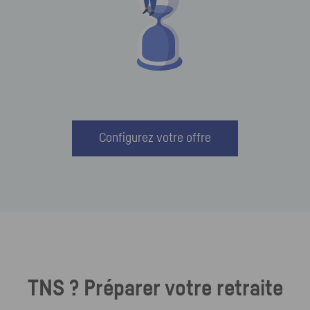
Configurez votre offre
TNS ? Préparer votre retraite