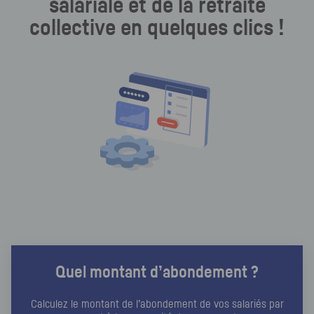
salariale et de la retraite
collective en quelques clics !
Quel montant d’abondement ?
Calculez le montant de l’abondement de vos salariés par