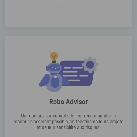
Robo Advisor
Un robo advisor capable de leur recommander le
meilleur placement possible, en fonction de leurs projets
et de leur sensibilité aux risques.