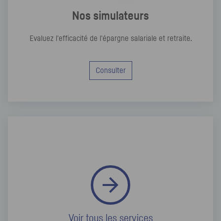
Nos simulateurs
Evaluez l'efficacité de l'épargne salariale et retraite.
Consulter
Voir tous les services