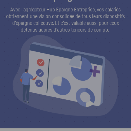
Avec l’agrégateur Hub Épargne Entreprise, vos salariés
obtiennent une vision consolidée de tous leurs dispositifs
d’épargne collective. Et c’est valable aussi pour ceux
détenus auprès d’autres teneurs de compte.