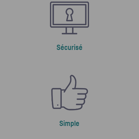
Sécurisé
Simple