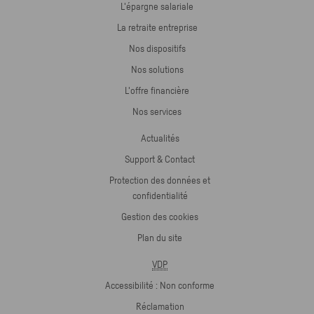
L'épargne salariale
La retraite entreprise
Nos dispositifs
Nos solutions
L'offre financière
Nos services
Actualités
Support & Contact
Protection des données et
confidentialité
Gestion des cookies
Plan du site
VDP
Accessibilité : Non conforme
Réclamation