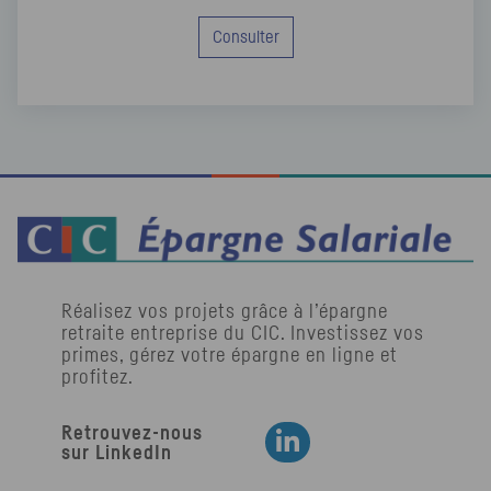
Consulter
Réalisez vos projets grâce à l’épargne
retraite entreprise du
CIC
. Investissez vos
primes, gérez votre épargne en ligne et
profitez.
Retrouvez-nous
Retrouvez-nous sur LinkedIn
sur LinkedIn