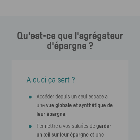
Qu'est-ce que l'agrégateur
d'épargne ?
A quoi ça sert ?
Accéder depuis un seul espace à
une
vue globale et synthétique de
leur épargne
,
Permettre à vos salariés de
garder
un œil sur leur épargne
et une