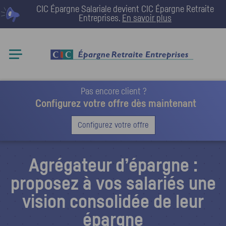
CIC Épargne Salariale devient
CIC Épargne Retraite
Entreprises
.
En savoir plus
Pas encore client ?
Configurez votre offre dès maintenant
Configurez votre offre
Agrégateur d’épargne :
proposez à vos salariés une
vision consolidée de leur
épargne