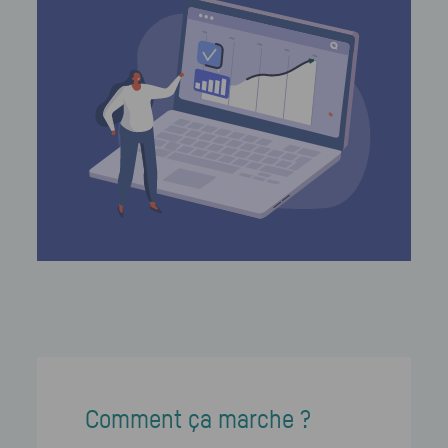
Comment ça marche ?