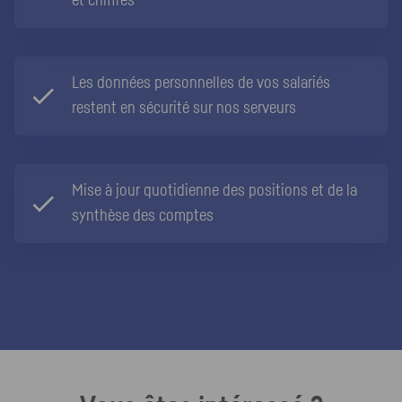
et chiffrés
Les données personnelles de vos salariés
restent en sécurité sur nos serveurs
Mise à jour quotidienne des positions et de la
synthèse des comptes