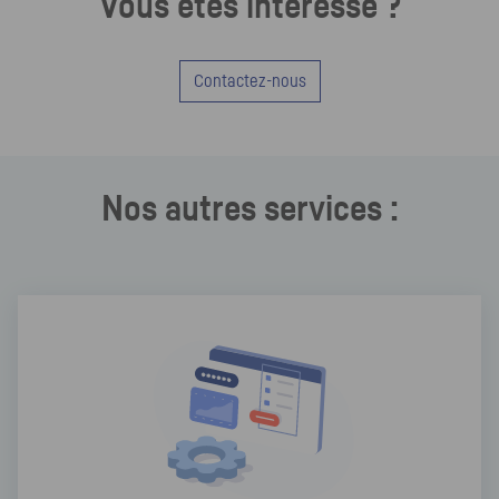
Vous êtes intéressé ?
Contactez-nous
Nos autres services :