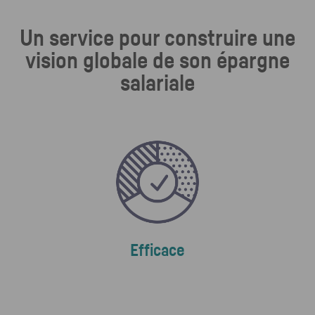
Un service pour construire une
vision globale de son épargne
salariale
Efficace