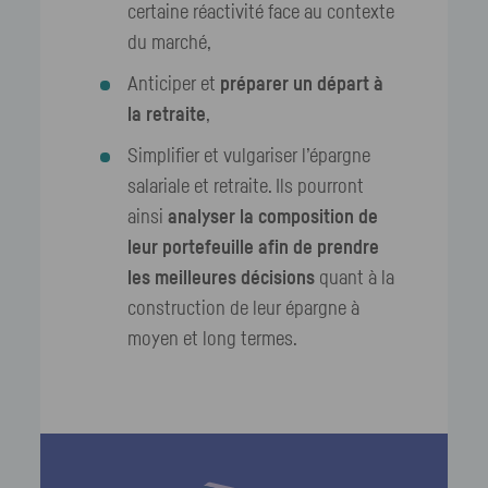
certaine réactivité face au contexte
du marché,
Anticiper et
préparer un départ à
la retraite
,
Simplifier et vulgariser l’épargne
salariale et retraite. Ils pourront
ainsi
analyser la composition de
leur portefeuille afin de prendre
les meilleures décisions
quant à la
construction de leur épargne à
moyen et long termes.