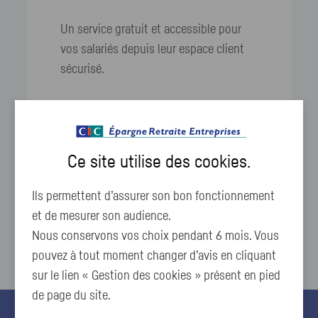
Un service gratuit et accessible pour
vos salariés depuis leur espace client
sécurisé.
Ce site utilise des
cookies
.
Ils permettent d’assurer son bon fonctionnement
et de mesurer son audience.
Nous conservons vos choix pendant 6 mois. Vous
pouvez à tout moment changer d’avis en cliquant
sur le lien « Gestion des cookies » présent en pied
de page du site.