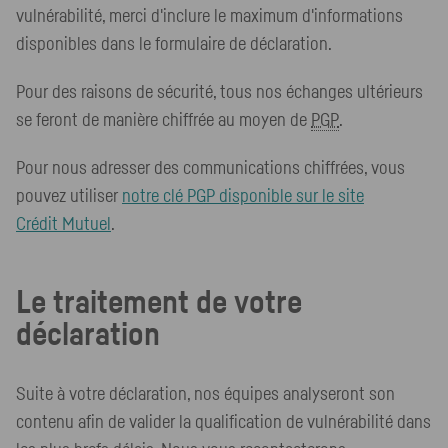
vulnérabilité, merci d'inclure le maximum d'informations
disponibles dans le formulaire de déclaration.
Pour des raisons de sécurité, tous nos échanges ultérieurs
se feront de manière chiffrée au moyen de
PGP
.
Pour nous adresser des communications chiffrées, vous
pouvez utiliser
notre clé
PGP
disponible sur le site
Crédit Mutuel
.
Le traitement de votre
déclaration
Suite à votre déclaration, nos équipes analyseront son
contenu afin de valider la qualification de vulnérabilité dans