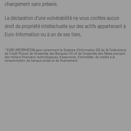
changement sans préavis.
La déclaration d'une vulnérabilité ne vous confère aucun
droit de propriété intellectuelle sur des actifs appartenant à
Euro-Information ou à un de ses tiers.
* EURO-INFORMATION gère notamment le Système d’Information (SI) de 16 Fédérations
de Crédit Mutuel, de l’ensemble des Banques CIC et de l’ensemble des filiales exerçant
des métiers financiers, technologiques, d’assurance, d’immobilier, de crédits à la
consommation, de banque privée et de financement.