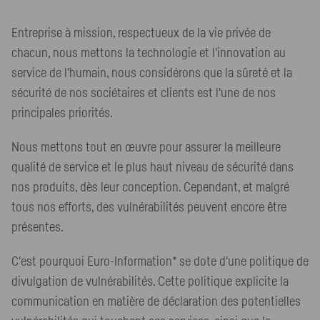
Entreprise à mission, respectueux de la vie privée de
chacun, nous mettons la technologie et l'innovation au
service de l'humain, nous considérons que la sûreté et la
sécurité de nos sociétaires et clients est l'une de nos
principales priorités.
Nous mettons tout en œuvre pour assurer la meilleure
qualité de service et le plus haut niveau de sécurité dans
nos produits, dès leur conception. Cependant, et malgré
tous nos efforts, des vulnérabilités peuvent encore être
présentes.
C'est pourquoi Euro-Information* se dote d'une politique de
divulgation de vulnérabilités. Cette politique explicite la
communication en matière de déclaration des potentielles