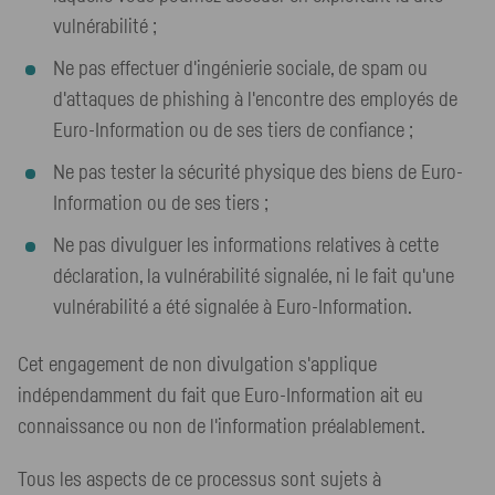
vulnérabilité ;
Ne pas effectuer d'ingénierie sociale, de spam ou
d'attaques de
phishing
à l'encontre des employés de
Euro-Information ou de ses tiers de confiance ;
Ne pas tester la sécurité physique des biens de Euro-
Information ou de ses tiers ;
Ne pas divulguer les informations relatives à cette
déclaration, la vulnérabilité signalée, ni le fait qu'une
vulnérabilité a été signalée à Euro-Information.
Cet engagement de non divulgation s'applique
indépendamment du fait que Euro-Information ait eu
connaissance ou non de l'information préalablement.
Tous les aspects de ce processus sont sujets à