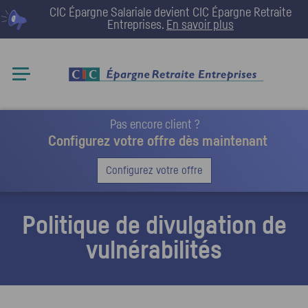
CIC Épargne Salariale devient
CIC Épargne Retraite
Entreprises
.
En savoir plus
Pas encore client ?
Configurez votre offre dès maintenant
Configurez votre offre
Politique de divulgation de
vulnérabilités