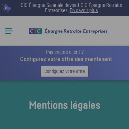
CIC Épargne Salariale devient
CIC Épargne Retraite
Entreprises
.
En savoir plus
Pas encore client ?
Configurez votre offre dès maintenant
Configurez votre offre
Mentions légales