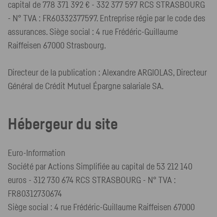
capital de 778 371 392 € - 332 377 597 RCS STRASBOURG
- N° TVA : FR60332377597. Entreprise régie par le code des
assurances. Siège social : 4 rue Frédéric-Guillaume
Raiffeisen 67000 Strasbourg.
Directeur de la publication : Alexandre ARGIOLAS, Directeur
Général de Crédit Mutuel Épargne salariale SA.
Hébergeur du site
Euro-Information
Société par Actions Simplifiée au capital de 53 212 140
euros - 312 730 674 RCS STRASBOURG - N° TVA :
FR80312730674
Siège social : 4 rue Frédéric-Guillaume Raiffeisen 67000