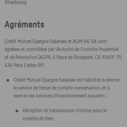
Strasbourg
Agréments
Crédit Mutuel Epargne Salariale et ACM VIE SA sont
agréées et contrôlées par l'Autorité de Contrôle Prudentiel
et de Résolution (ACPR, 4 Place de Budapest, CS 92459 -75
436 Paris Cedex 09).
Crédit Mutuel Epargne Salariale est habilitée à exercer
le service de tenue de compte-conservation, et à
exercer les services d'investissement suivants :
Réception et transmission d'ordres pour le
compte de tiers