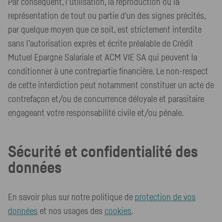
Par conséquent, l’utilisation, la reproduction ou la
représentation de tout ou partie d'un des signes précités,
par quelque moyen que ce soit, est strictement interdite
sans l’autorisation exprès et écrite préalable de Crédit
Mutuel Epargne Salariale et ACM VIE SA qui peuvent la
conditionner à une contrepartie financière. Le non-respect
de cette interdiction peut notamment constituer un acte de
contrefaçon et/ou de concurrence déloyale et parasitaire
engageant votre responsabilité civile et/ou pénale.
Sécurité et confidentialité des
données
En savoir plus sur notre politique de
protection de vos
données
et nos usages des
cookies
.