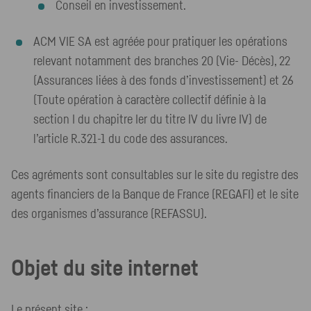
Conseil en investissement.
ACM VIE SA est agréée pour pratiquer les opérations
relevant notamment des branches 20 (Vie- Décès), 22
(Assurances liées à des fonds d’investissement) et 26
(Toute opération à caractère collectif définie à la
section I du chapitre Ier du titre IV du livre IV) de
l’article R.321-1 du code des assurances.
Ces agréments sont consultables sur le site du registre des
agents financiers de la Banque de France (REGAFI) et le site
des organismes d’assurance (REFASSU).
Objet du site internet
Le présent site :