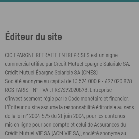
Éditeur du site
CIC EPARGNE RETRAITE ENTREPRISES est un signe
commercial utilisé par Crédit Mutuel Épargne Salariale SA.
Crédit Mutuel Épargne Salariale SA (CMES)
Société anonyme au capital de 13 524 000 € - 692 020 878
RCS PARIS - N° TVA : FR67692020878. Entreprise
d’investissement régie par le Code monétaire et financier.
L’Éditeur du site assume la responsabilité éditoriale au sens
de la loi n° 2004-575 du 21 juin 2004, pour les contenus
mis en ligne pour son compte et celui de Assurances du
Crédit Mutuel VIE SA (ACM VIE SA), société anonyme au