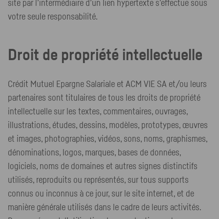
site par l’intermédiaire d’un lien hypertexte s’effectue sous
votre seule responsabilité.
Droit de propriété intellectuelle
Crédit Mutuel Epargne Salariale et ACM VIE SA et/ou leurs
partenaires sont titulaires de tous les droits de propriété
intellectuelle sur les textes, commentaires, ouvrages,
illustrations, études, dessins, modèles, prototypes, œuvres
et images, photographies, vidéos, sons, noms, graphismes,
dénominations, logos, marques, bases de données,
logiciels, noms de domaines et autres signes distinctifs
utilisés, reproduits ou représentés, sur tous supports
connus ou inconnus à ce jour, sur le site internet, et de
manière générale utilisés dans le cadre de leurs activités.