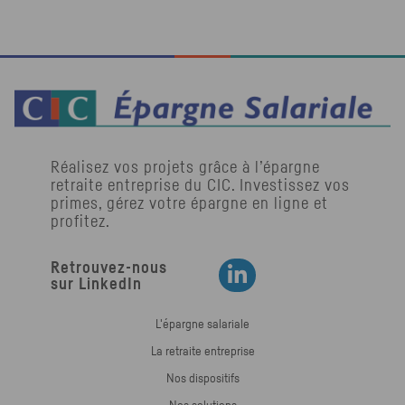
Réalisez vos projets grâce à l’épargne
retraite entreprise du
CIC
. Investissez vos
primes, gérez votre épargne en ligne et
profitez.
Retrouvez-nous
Retrouvez-nous sur LinkedIn
sur LinkedIn
L'épargne salariale
La retraite entreprise
Nos dispositifs