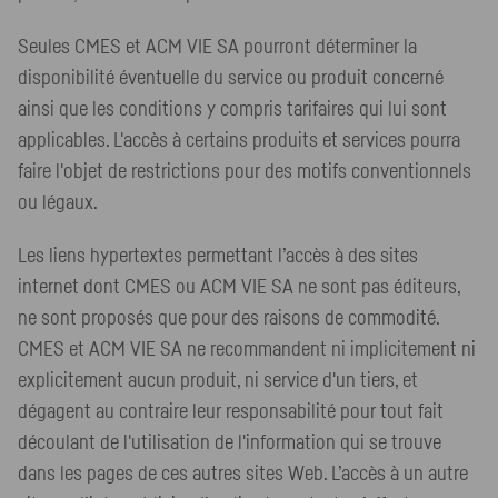
Seules CMES et ACM VIE SA pourront déterminer la
disponibilité éventuelle du service ou produit concerné
ainsi que les conditions y compris tarifaires qui lui sont
applicables. L'accès à certains produits et services pourra
faire l'objet de restrictions pour des motifs conventionnels
ou légaux.
Les liens hypertextes permettant l’accès à des sites
internet dont CMES ou ACM VIE SA ne sont pas éditeurs,
ne sont proposés que pour des raisons de commodité.
CMES et ACM VIE SA ne recommandent ni implicitement ni
explicitement aucun produit, ni service d'un tiers, et
dégagent au contraire leur responsabilité pour tout fait
découlant de l'utilisation de l'information qui se trouve
dans les pages de ces autres sites Web. L’accès à un autre