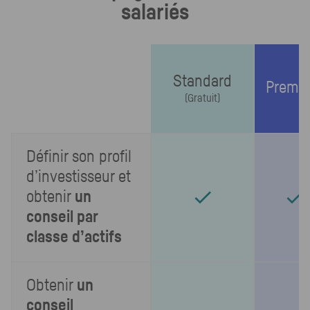
salariés
Standard
Premi
(Gratuit)
Définir son profil
d’investisseur et
obtenir
un
conseil par
classe d’actifs
Obtenir
un
conseil