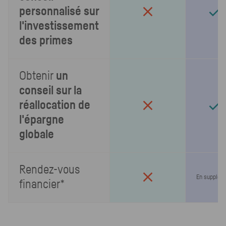
personnalisé sur
l'investissement
des primes
Obtenir
un
conseil sur la
réallocation de
l'épargne
globale
Rendez-vous
En supplém
financier*