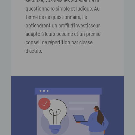
sécurisé, vos salariés accèdent à un
questionnaire simple et ludique. Au
terme de ce questionnaire, ils
obtiendront un profil d'investisseur
adapté à leurs besoins et un premier
conseil de répartition par classe
d'actifs.