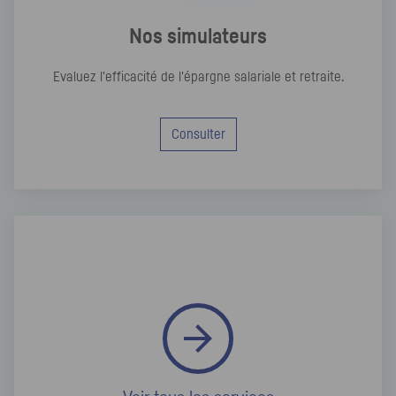
Nos simulateurs
Evaluez l'efficacité de l'épargne salariale et retraite.
Consulter