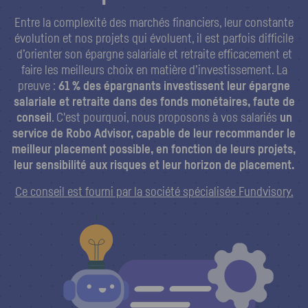
Entre la complexité des marchés financiers, leur constante
évolution et nos projets qui évoluent, il est parfois difficile
d’orienter son épargne salariale et retraite efficacement et
faire les meilleurs choix en matière d’investissement. La
preuve :
61 % des épargnants investissent leur épargne
salariale et retraite dans des fonds monétaires, faute de
conseil
. C'est pourquoi, nous proposons à vos salariés
un
service de Robo Advisor, capable de leur recommander le
meilleur placement possible, en fonction de leurs projets,
leur sensibilité aux risques et leur horizon de placement.
Ce conseil est fourni par la société spécialisée Fundvisory.