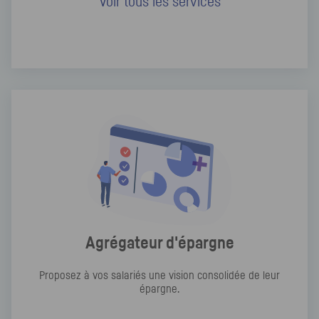
Voir tous les services
Agrégateur d'épargne
Proposez à vos salariés une vision consolidée de leur
épargne.