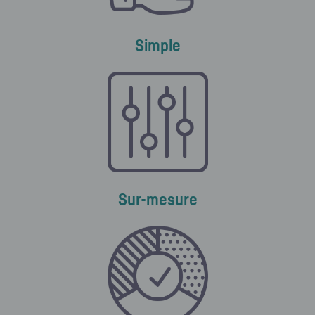
Simple
Sur-mesure