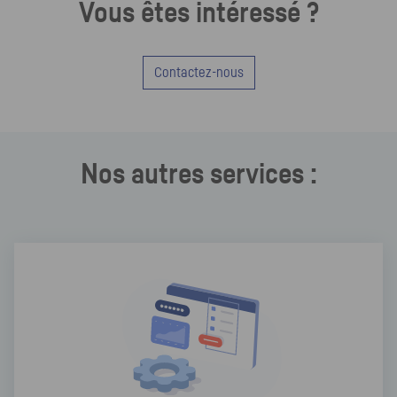
Vous êtes intéressé ?
Contactez-nous
Nos autres services :