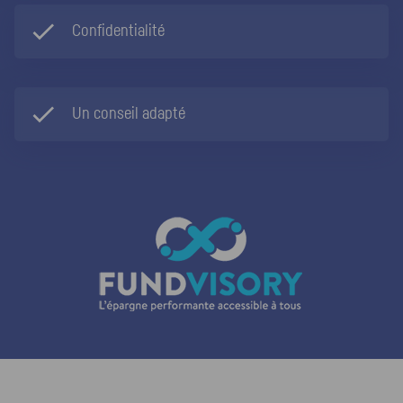
Confidentialité
Un conseil adapté