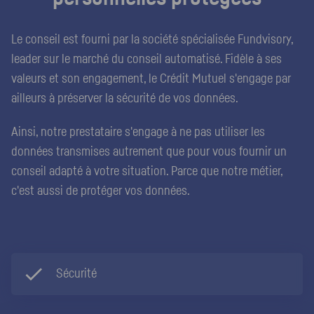
Le conseil est fourni par la société spécialisée Fundvisory,
leader sur le marché du conseil automatisé. Fidèle à ses
valeurs et son engagement, le Crédit Mutuel s'engage par
ailleurs à préserver la sécurité de vos données.
Ainsi, notre prestataire s'engage à ne pas utiliser les
données transmises autrement que pour vous fournir un
conseil adapté à votre situation. Parce que notre métier,
c'est aussi de protéger vos données.
Sécurité