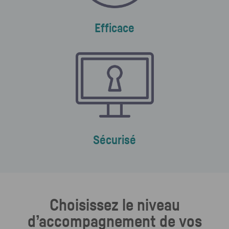
Efficace
Sécurisé
Choisissez le niveau
d’accompagnement de vos