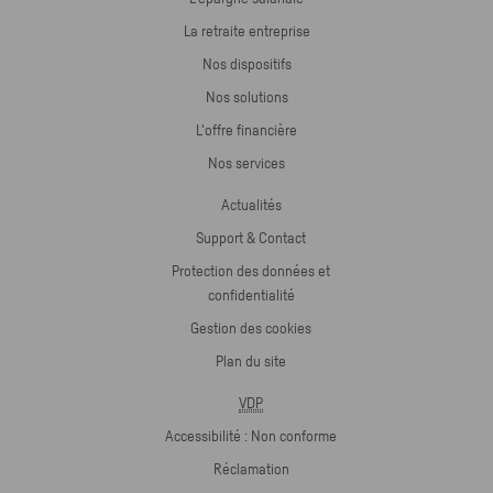
La retraite entreprise
Nos dispositifs
Nos solutions
L'offre financière
Nos services
Actualités
Support & Contact
Protection des données et
confidentialité
Gestion des cookies
Plan du site
VDP
Accessibilité : Non conforme
Réclamation