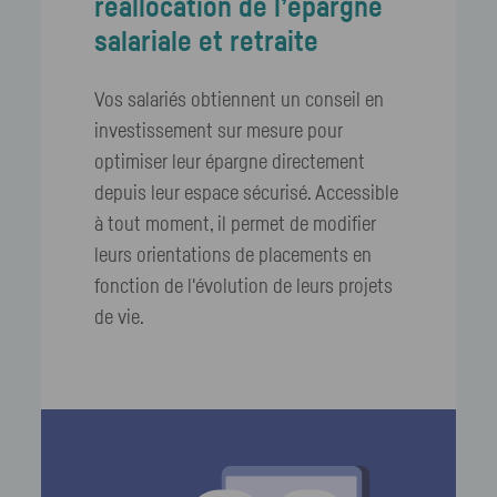
réallocation de l’épargne
salariale et retraite
Vos salariés obtiennent un conseil en
investissement sur mesure pour
optimiser leur épargne directement
depuis leur espace sécurisé. Accessible
à tout moment, il permet de modifier
leurs orientations de placements en
fonction de l'évolution de leurs projets
de vie.