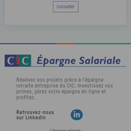
Consulter
Réalisez vos projets grâce à l’épargne
retraite entreprise du
CIC
. Investissez vos
primes, gérez votre épargne en ligne et
profitez.
Retrouvez-nous
Retrouvez-nous sur LinkedIn
sur LinkedIn
L'épargne salariale