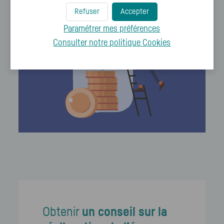
Refuser
Accepter
Paramétrer mes préférences
Consulter notre politique
Cookies
Obtenir
un conseil sur la