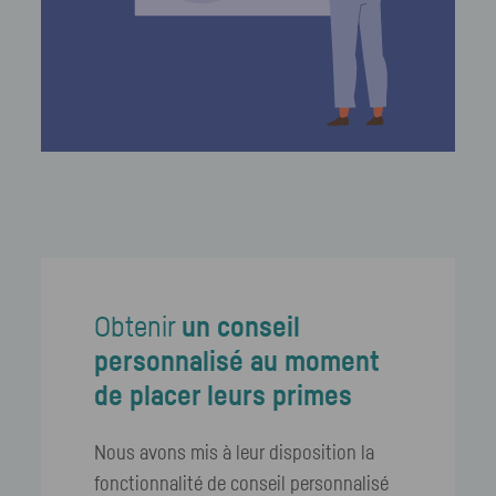
Obtenir
un conseil
personnalisé au moment
de placer leurs primes
Nous avons mis à leur disposition la
fonctionnalité de conseil personnalisé