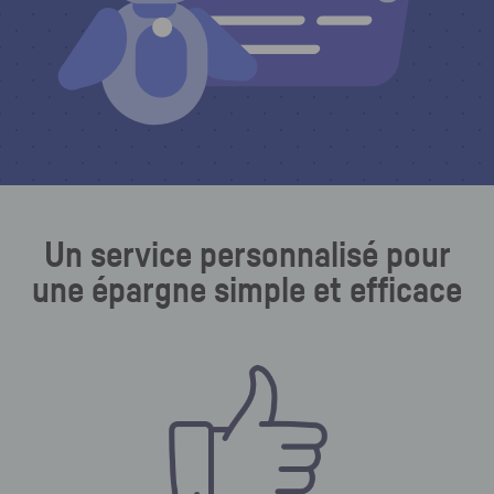
Un service personnalisé pour
une épargne simple et efficace