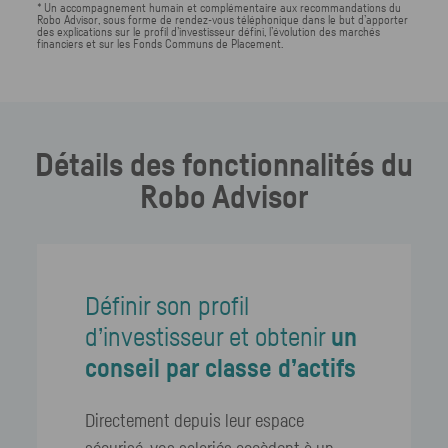
* Un accompagnement humain et complémentaire aux recommandations du
Robo Advisor, sous forme de rendez-vous téléphonique dans le but d’apporter
des explications sur le profil d’investisseur défini, l’évolution des marchés
financiers et sur les Fonds Communs de Placement.
Détails des fonctionnalités du
Robo Advisor
Définir son profil
d’investisseur et obtenir
un
conseil par classe d’actifs
Directement depuis leur espace