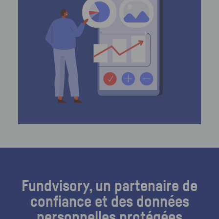
Fundvisory, un partenaire de
confiance et des données
personnelles protégées