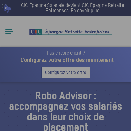
CIC Épargne Salariale devient
CIC Épargne Retraite
Entreprises
.
En savoir plus
Pas encore client ?
Configurez votre offre dès maintenant
Configurez votre offre
Robo Advisor :
accompagnez vos salariés
dans leur choix de
placement