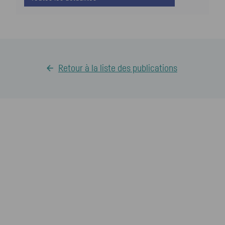
Retour à la liste des publications