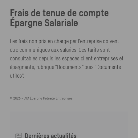
Frais de tenue de compte
Épargne Salariale
Les frais non pris en charge par l’entreprise doivent
être communiqués aux salariés. Ces tarifs sont
consultables depuis les espaces client entreprises et
épargnants, rubrique “Documents” puis “Documents
utiles”.
© 2026 - CIC Épargne Retraite Entreprises
Dernières actualités