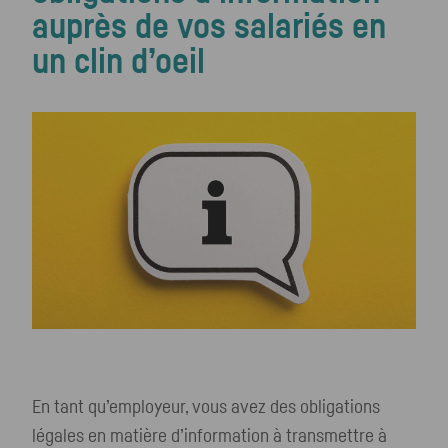
auprès de vos salariés en
un clin d’oeil
En tant qu’employeur, vous avez des obligations
légales en matière d’information à transmettre à