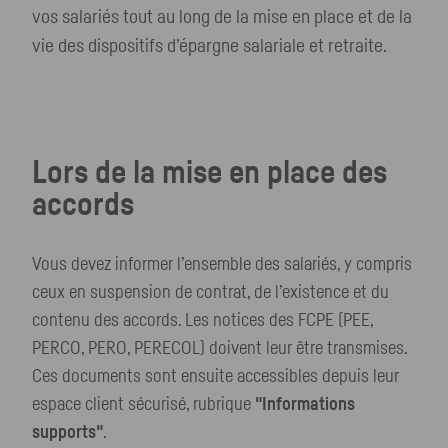
vos salariés tout au long de la mise en place et de la
vie des dispositifs d’épargne salariale et retraite.
Lors de la mise en place des
accords
Vous devez informer l’ensemble des salariés, y compris
ceux en suspension de contrat, de l’existence et du
contenu des accords. Les notices des FCPE (PEE,
PERCO, PERO, PERECOL) doivent leur être transmises.
Ces documents sont ensuite accessibles depuis leur
espace client sécurisé, rubrique
"Informations
supports"
.