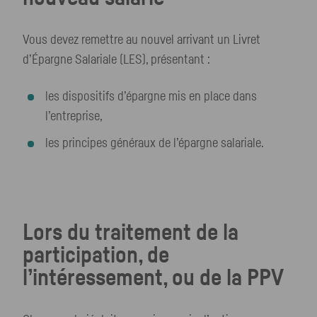
Vous devez remettre au nouvel arrivant un Livret
d’Épargne Salariale (LES), présentant :
les dispositifs d’épargne mis en place dans
l’entreprise,
les principes généraux de l’épargne salariale.
Lors du traitement de la
participation, de
l’intéressement, ou de la PPV