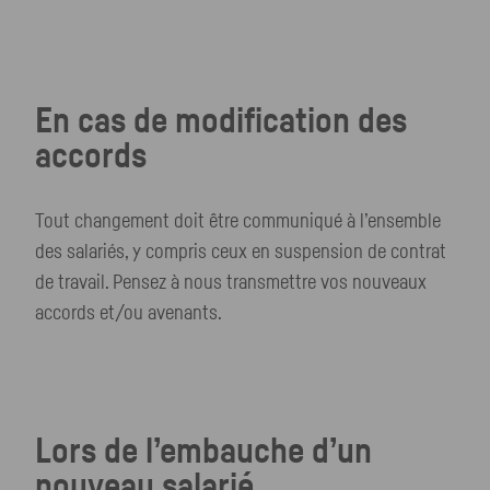
En cas de modification des
accords
Tout changement doit être communiqué à l’ensemble
des salariés, y compris ceux en suspension de contrat
de travail. Pensez à nous transmettre vos nouveaux
accords et/ou avenants.
Lors de l’embauche d’un
nouveau salarié