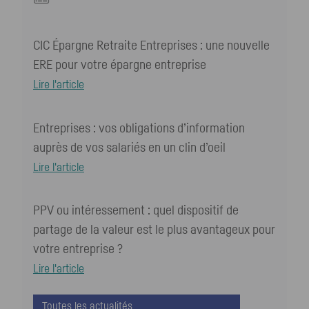
CIC Épargne Retraite Entreprises : une nouvelle
ERE pour votre épargne entreprise
Lire l'article
Entreprises : vos obligations d’information
auprès de vos salariés en un clin d’oeil
Lire l'article
PPV ou intéressement : quel dispositif de
partage de la valeur est le plus avantageux pour
votre entreprise ?
Lire l'article
Toutes les actualités