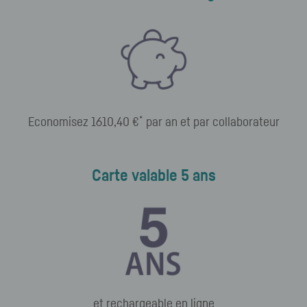
*
Economisez 1610,40 €
par an et par collaborateur
Carte valable 5 ans
et rechargeable en ligne