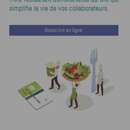
simplifie la vie de vos collaborateurs.
Souscrire en ligne