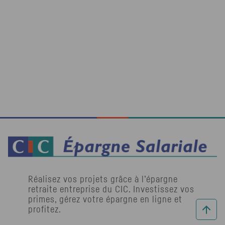
Réalisez vos projets grâce à l’épargne
retraite entreprise du
CIC
. Investissez vos
primes, gérez votre épargne en ligne et
profitez.