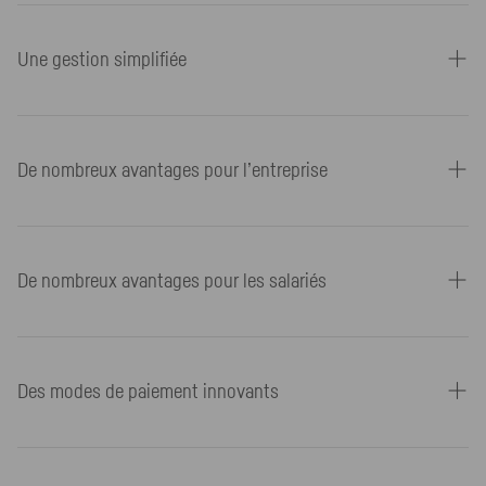
Une gestion simplifiée
De nombreux avantages pour l’entreprise
De nombreux avantages pour les salariés
Des modes de paiement innovants