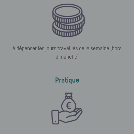
à dépenser les jours travaillés de la semaine (hors
dimanche)
Pratique