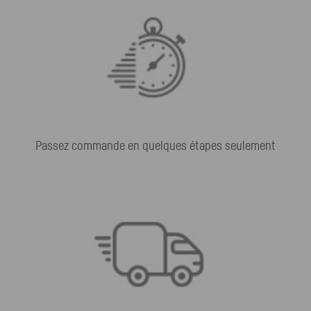
Passez commande en quelques étapes seulement