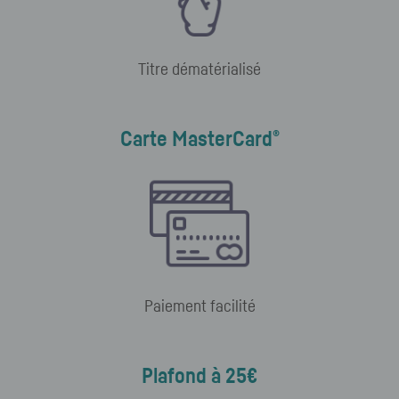
Titre dématérialisé
®
Carte MasterCard
Paiement facilité
Plafond à 25€