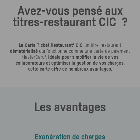
Avez-vous pensé aux
titres-restaurant
CIC
?
®
La Carte Ticket Restaurant
CIC
, un titre-restaurant
dématérialisé
qui fonctionne comme une carte de paiement
®
MasterCard
.
Idéale pour simplifier la vie de vos
collaborateurs et optimiser la gestion de vos charges,
cette carte offre de nombreux avantages.
Les avantages
Exonération de charges