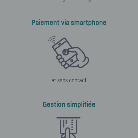
Paiement via smartphone
et sans contact
Gestion simplifiée