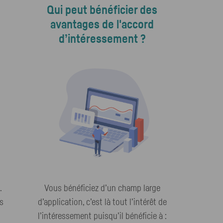
Qui peut bénéficier des
avantages de l'accord
d’intéressement ?
.
Vous bénéficiez d’un champ large
s
d’application, c’est là tout l’intérêt de
l’intéressement puisqu’il bénéficie à :