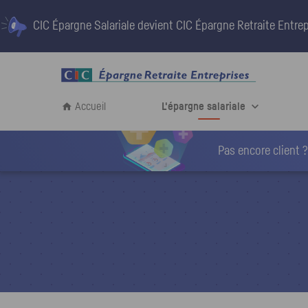
CIC Épargne Salariale devient
CIC Épargne Retraite Entrep
Accueil
L'épargne salariale
Pas encore client ?