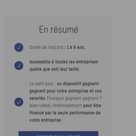
En résumé
Durée de l'accord :
1 à 5 ans
.
Accessible à toutes les entreprises
quelle que soit leur taille
.
Le petit plus :
un dispositif gagnant-
gagnant pour votre entreprise et vos
salariés
. Pourquoi gagnant-gagnant ?
Bien utilisé, l'intéressement
peut être
financé par la seule performance de
votre entreprise
.