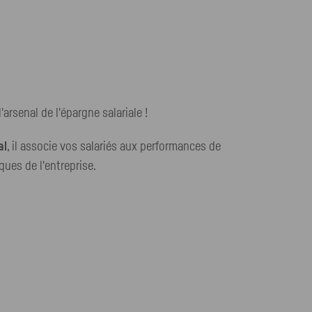
'arsenal de l'épargne salariale !
al
, il associe vos salariés aux performances de
ques de l'entreprise.