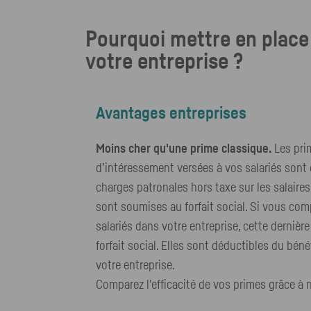
Pourquoi mettre en place 
votre entreprise ?
Avantages entreprises
Moins cher qu'une prime classique.
Les pri
d’intéressement versées à vos salariés sont
charges patronales hors taxe sur les salaires
sont soumises au forfait social. Si vous co
salariés dans votre entreprise, cette dernièr
forfait social. Elles sont déductibles du bén
votre entreprise.
Comparez l'efficacité de vos primes grâce à 