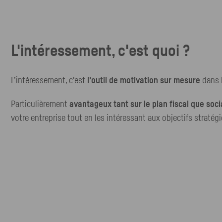
L'intéressement, c'est quoi ?
L’intéressement, c'est
l'outil de motivation sur mesure
dans l
Particulièrement
avantageux tant sur le plan fiscal que soci
votre entreprise tout en les intéressant aux objectifs stratégi