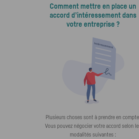
Comment mettre en place un
accord d’intéressement dans
votre entreprise ?
Plusieurs choses sont à prendre en compte
Vous pouvez négocier votre accord selon le
modalités suivantes :