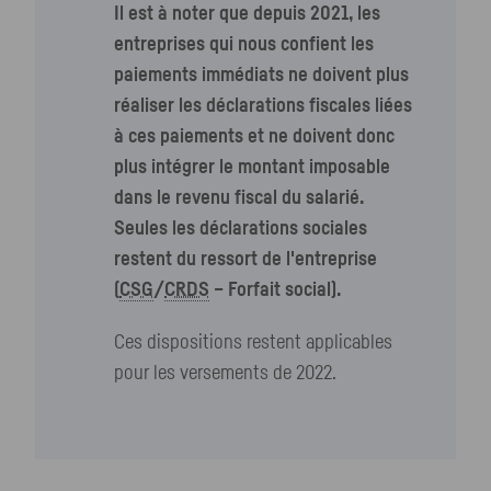
Il est à noter que depuis 2021, les
entreprises qui nous confient les
paiements immédiats ne doivent plus
réaliser les déclarations fiscales liées
à ces paiements et ne doivent donc
plus intégrer le montant imposable
dans le revenu fiscal du salarié.
Seules les déclarations sociales
restent du ressort de l'entreprise
(
CSG
/
CRDS
– Forfait social).
Ces dispositions restent applicables
pour les versements de 2022.