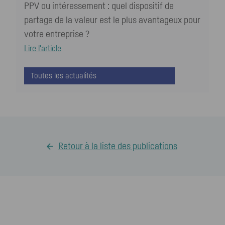
PPV ou intéressement : quel dispositif de
partage de la valeur est le plus avantageux pour
votre entreprise ?
Lire l'article
Toutes les actualités
Retour à la liste des publications