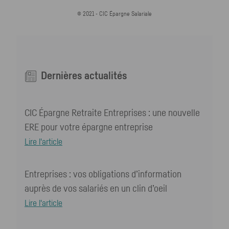
© 2021 - CIC Épargne Salariale
Dernières actualités
CIC Épargne Retraite Entreprises : une nouvelle
ERE pour votre épargne entreprise
Lire l'article
Entreprises : vos obligations d’information
auprès de vos salariés en un clin d’oeil
Lire l'article