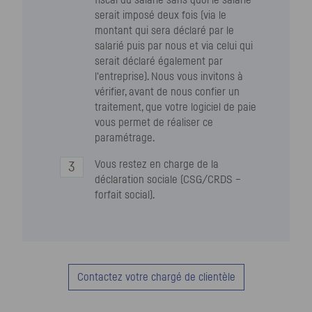
serait imposé deux fois (via le
montant qui sera déclaré par le
salarié puis par nous et via celui qui
serait déclaré également par
l'entreprise). Nous vous invitons à
vérifier, avant de nous confier un
traitement, que votre logiciel de paie
vous permet de réaliser ce
paramétrage.
Vous restez en charge de la
déclaration sociale (
CSG
/
CRDS
–
forfait social).
Contactez votre chargé de clientèle