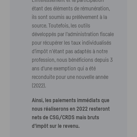
L'intéressement et la participation
étant des éléments de rémunération,
ils sont soumis au prélèvement à la
source. Toutefois, les outils
développés par l'administration fiscale
pour récupérer les taux individualisés
d'impôt n'étant pas adaptés à notre
profession, nous bénéficions depuis 3
ans d'une exemption qui a été
reconduite pour une nouvelle année
(2022).
Ainsi, les paiements immédiats que
nous réaliserons en 2022 resteront
nets de
CSG
/
CRDS
mais bruts
d'impôt sur le revenu.