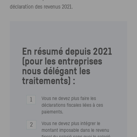
déclaration des revenus 2021.
En résumé depuis 2021
(pour les entreprises
nous délégant les
traitements) :
Vous ne devez plus faire les
déclarations fiscales liées à ces
paiements.
Vous ne devez plus intégrer le
montant imposable dans le revenu
fiscal du salarié sans quoi le salarié