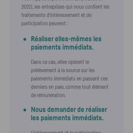
2021), les entreprises qui nous confient les
traitements d'intéressement et de
participation peuvent :
Réaliser elles-mêmes les
paiements immédiats.
Dans ce cas, elles opèrent le
prélèvement à la source sur les
paiements immédiats en passant ces
derniers en paie, comme tout élément
de rémunération.
Nous demander de réaliser
les paiements immédiats.