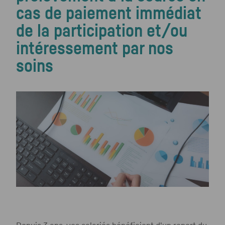
cas de paiement immédiat
de la participation et/ou
intéressement par nos
soins