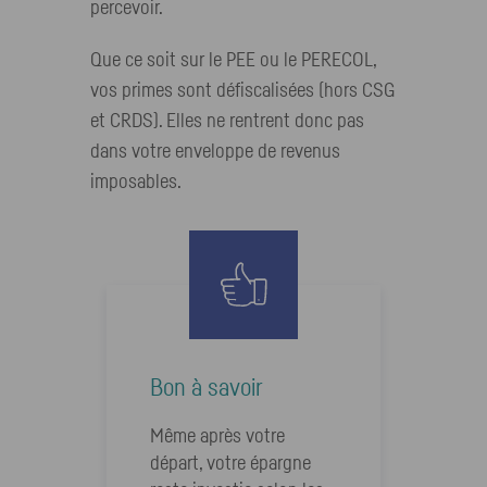
percevoir.
Que ce soit sur le PEE ou le PERECOL,
vos primes sont défiscalisées (hors CSG
et CRDS). Elles ne rentrent donc pas
dans votre enveloppe de revenus
imposables.
Bon à savoir
Même après votre
départ, votre épargne