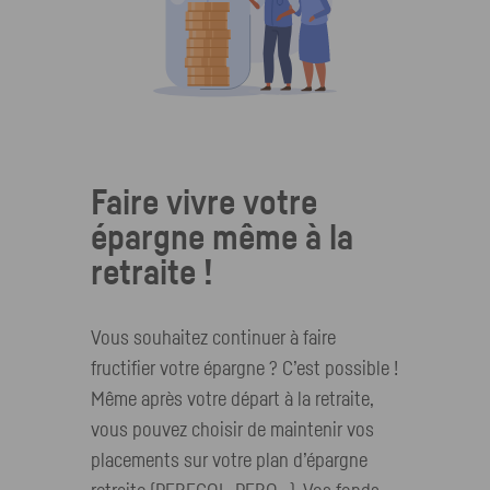
Faire vivre votre
épargne même à la
retraite !
Vous souhaitez continuer à faire
fructifier votre épargne ? C’est possible !
Même après votre départ à la retraite,
vous pouvez choisir de maintenir vos
placements sur votre plan d’épargne