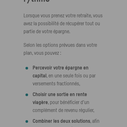
Lorsque vous prenez votre retraite, vous
avez la possibilité de récupérer tout ou
partie de votre épargne.
Selon les options prévues dans votre
plan, vous pouvez :
Percevoir votre épargne en
capital
, en une seule fois ou par
versements fractionnés,
Choisir une sortie en rente
viagère
, pour bénéficier d’un
complément de revenu régulier,
Combiner les deux solutions
, afin