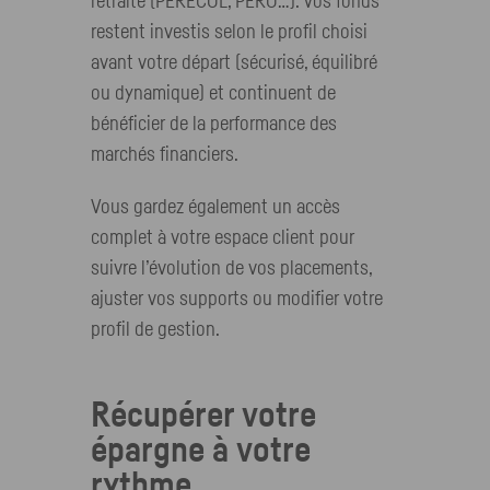
retraite (PERECOL, PERO…). Vos fonds
restent investis selon le profil choisi
avant votre départ (sécurisé, équilibré
ou dynamique) et continuent de
bénéficier de la performance des
marchés financiers.
Vous gardez également un accès
complet à votre espace client pour
suivre l’évolution de vos placements,
ajuster vos supports ou modifier votre
profil de gestion.
Récupérer votre
épargne à votre
rythme