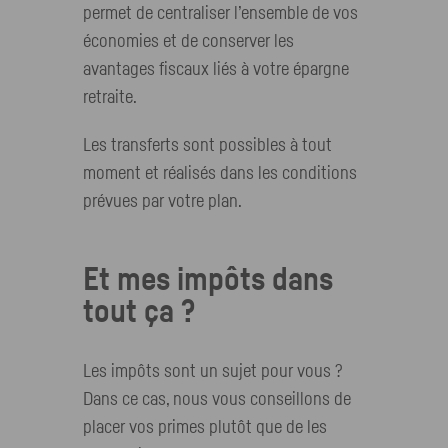
permet de centraliser l’ensemble de vos
économies et de conserver les
avantages fiscaux liés à votre épargne
retraite.
Les transferts sont possibles à tout
moment et réalisés dans les conditions
prévues par votre plan.
Et mes impôts dans
tout ça ?
Les impôts sont un sujet pour vous ?
Dans ce cas, nous vous conseillons de
placer vos primes plutôt que de les