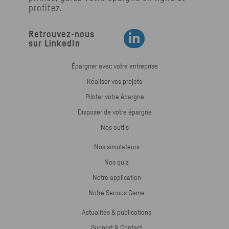
profitez.
Retrouvez-nous
Retrouvez-nous sur LinkedIn
sur LinkedIn
Épargner avec votre entreprise
Réaliser vos projets
Piloter votre épargne
Disposer de votre épargne
Nos outils
Nos simulateurs
Nos quiz
Notre application
Notre Serious Game
Actualités & publications
Support & Contact