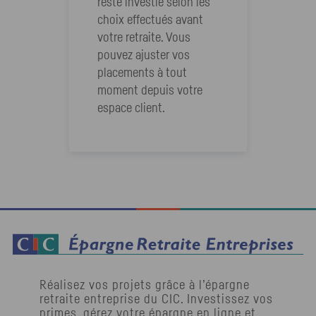
reste investie selon les
choix effectués avant
votre retraite. Vous
pouvez ajuster vos
placements à tout
moment depuis votre
espace client.
Réalisez vos projets grâce à l’épargne
retraite entreprise du
CIC
. Investissez vos
primes, gérez votre épargne en ligne et