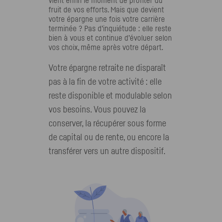
vient enfin le moment de profiter du
fruit de vos efforts. Mais que devient
votre épargne une fois votre carrière
terminée ? Pas d’inquiétude : elle reste
bien à vous et continue d’évoluer selon
vos choix, même après votre départ.
Votre épargne retraite ne disparaît
pas à la fin de votre activité : elle
reste disponible et modulable selon
vos besoins. Vous pouvez la
conserver, la récupérer sous forme
de capital ou de rente, ou encore la
transférer vers un autre dispositif.