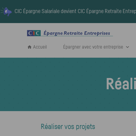
CIC Épargne Salariale devient
CIC Épargne Retraite Entrep
Accueil
Épargner avec votre entreprise
Réal
Réaliser vos projets