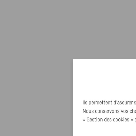
Ils permettent d’assurer
Nous conservons vos choi
« Gestion des cookies » p