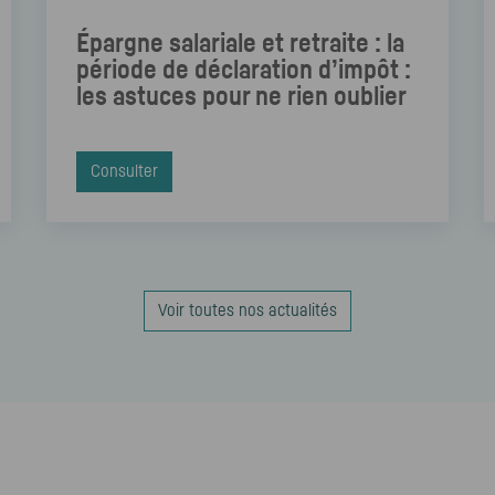
Épargne salariale et retraite : la
période de déclaration d’impôt :
les astuces pour ne rien oublier
Consulter
Voir toutes nos actualités