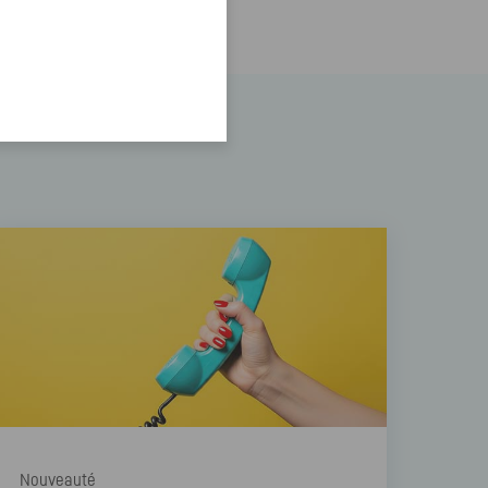
Nouveauté