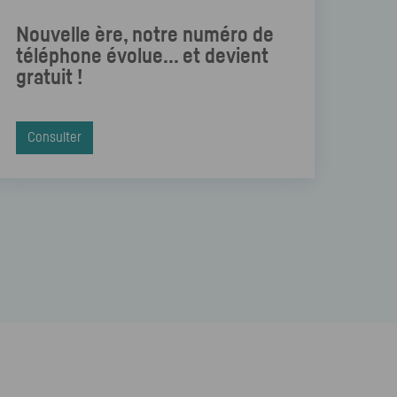
Nouvelle ère, notre numéro de
téléphone évolue... et devient
gratuit !
Consulter