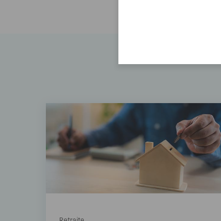
Retraite