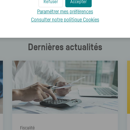
Refuser
Accepter
Paramétrer mes préférences
Consulter notre politique
Cookies
Dernières actualités
Fiscalité