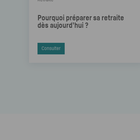
Pourquoi préparer sa retraite
dès aujourd’hui ?
Consulter