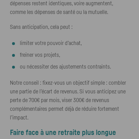
dépenses restent identiques, voire augmentent,
comme les dépenses de santé ou la mutuelle.
Sans anticipation, cela peut :
limiter votre pouvoir d’achat,
freiner vos projets,
ou nécessiter des ajustements contraints.
Notre conseil : fixez-vous un objectif simple : combler
une partie de l’écart de revenus. Si vous anticipez une
perte de 700€ par mois, viser 300€ de revenus
complémentaires permet déjà de réduire fortement
l’impact.
Faire face à une retraite plus longue