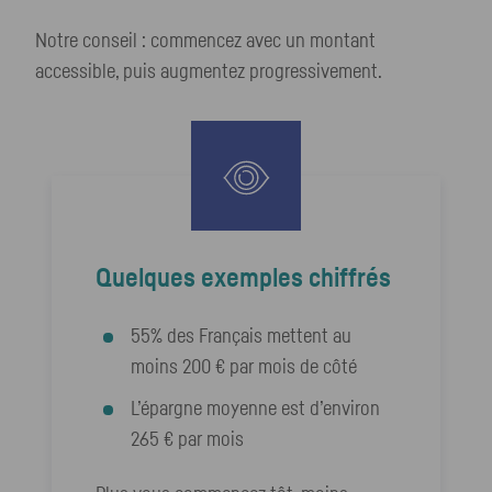
Notre conseil : commencez avec un montant
accessible, puis augmentez progressivement.
Quelques exemples chiffrés
55% des Français mettent au
moins 200 € par mois de côté
L’épargne moyenne est d’environ
265 € par mois