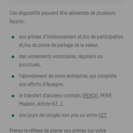
Ces dispositifs peuvent être alimentés de plusieurs
façons :
vos primes d’intéressement et/ou de participation
et/ou de prime de partage de la valeur,
des versements volontaires, réguliers ou
ponctuels,
l’abondement de votre entreprise, qui complète
vos efforts d’épargne,
le transfert d’anciens contrats (
PERCO
, PERP,
Madelin, Article 83…),
vos jours de congés non pris ou votre
CET
.
Prenez le réflexe de placer vos primes sur votre