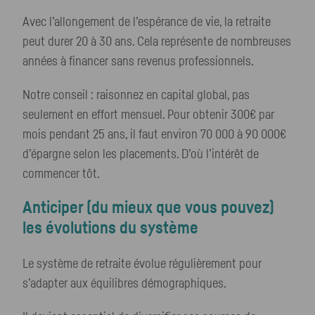
Avec l’allongement de l’espérance de vie, la retraite
peut durer 20 à 30 ans. Cela représente de nombreuses
années à financer sans revenus professionnels.
Notre conseil : raisonnez en capital global, pas
seulement en effort mensuel. Pour obtenir 300€ par
mois pendant 25 ans, il faut environ 70 000 à 90 000€
d’épargne selon les placements. D’où l’intérêt de
commencer tôt.
Anticiper (du mieux que vous pouvez)
les évolutions du système
Le système de retraite évolue régulièrement pour
s’adapter aux équilibres démographiques.