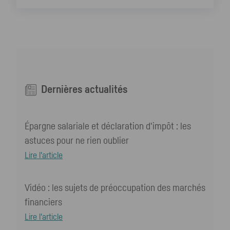
Dernières actualités
Épargne salariale et déclaration d'impôt : les
astuces pour ne rien oublier
Lire l'article
Vidéo : les sujets de préoccupation des marchés
financiers
Lire l'article