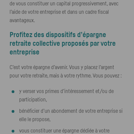
de vous constituer un capital progressivement, avec
l’aide de votre entreprise et dans un cadre fiscal
avantageux.
Profitez des dispositifs d’épargne
retraite collective proposés par votre
entreprise
C’est votre épargne d’avenir. Vous y placez l’argent
pour votre retraite, mais à votre rythme. Vous pouvez :
y verser vos primes d’intéressement et/ou de
participation,
bénéficier d’un abondement de votre entreprise si
elle le propose,
vous constituer une épargne dédiée à votre