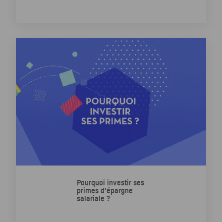
Pourquoi investir ses
primes d'épargne
salariale ?