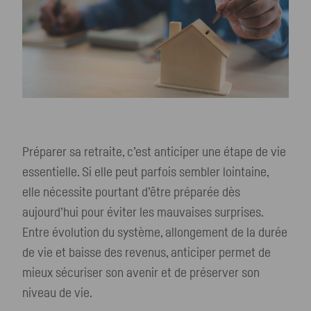
Préparer sa retraite, c’est anticiper une étape de vie
essentielle. Si elle peut parfois sembler lointaine,
elle nécessite pourtant d’être préparée dès
aujourd’hui pour éviter les mauvaises surprises.
Entre évolution du système, allongement de la durée
de vie et baisse des revenus, anticiper permet de
mieux sécuriser son avenir et de préserver son
niveau de vie.