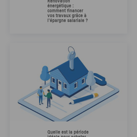
Rénovation
énergétique :
comment financer
vos travaux grâce à
l’épargne salariale ?
Quelle est la période
idéale pour acheter