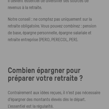
Il devient essentiel de diversifier ses sources de
revenus à la retraite.
Notre conseil : ne comptez pas uniquement sur la
retraite obligatoire. Vous pouvez combinez : pension
de base, épargne personnelle, épargne salariale et
retraite entreprise (PERO, PERECOL, PER).
Combien épargner pour
préparer votre retraite ?
Contrairement aux idées reçues, il n’est pas nécessaire
d’épargner des montants élevés dès le départ.
L’essentiel est la régularité.