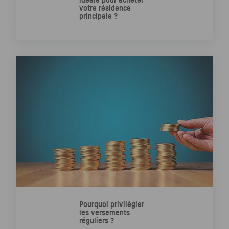
votre résidence
principale ?
Pourquoi privilégier
les versements
réguliers ?