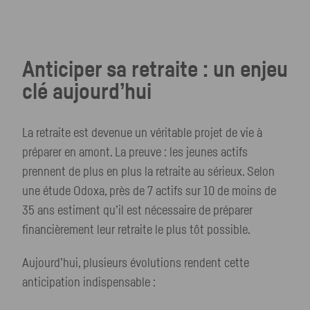
Anticiper sa retraite : un enjeu
clé aujourd’hui
La retraite est devenue un véritable projet de vie à
préparer en amont. La preuve : les jeunes actifs
prennent de plus en plus la retraite au sérieux. Selon
une étude Odoxa, près de 7 actifs sur 10 de moins de
35 ans estiment qu’il est nécessaire de préparer
financièrement leur retraite le plus tôt possible.
Aujourd’hui, plusieurs évolutions rendent cette
anticipation indispensable :