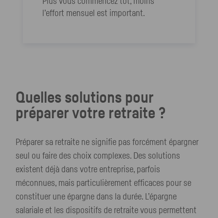
Plus vous commencez tôt, moins
l’effort mensuel est important.
Quelles solutions pour
préparer votre retraite ?
Préparer sa retraite ne signifie pas forcément épargner
seul ou faire des choix complexes. Des solutions
existent déjà dans votre entreprise, parfois
méconnues, mais particulièrement efficaces pour se
constituer une épargne dans la durée. L’épargne
salariale et les dispositifs de retraite vous permettent