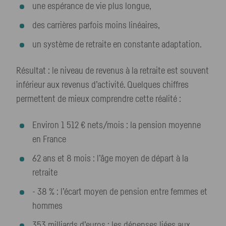
une espérance de vie plus longue,
des carrières parfois moins linéaires,
un système de retraite en constante adaptation.
Résultat : le niveau de revenus à la retraite est souvent
inférieur aux revenus d’activité. Quelques chiffres
permettent de mieux comprendre cette réalité :
Environ 1 512 € nets/mois : la pension moyenne
en France
62 ans et 8 mois : l’âge moyen de départ à la
retraite
- 38 % : l’écart moyen de pension entre femmes et
hommes
353 milliards d’euros : les dépenses liées aux