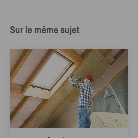
Sur le même sujet