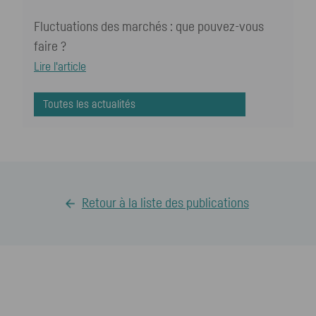
Fluctuations des marchés : que pouvez-vous
faire ?
Lire l'article
Toutes les actualités
Retour à la liste des publications