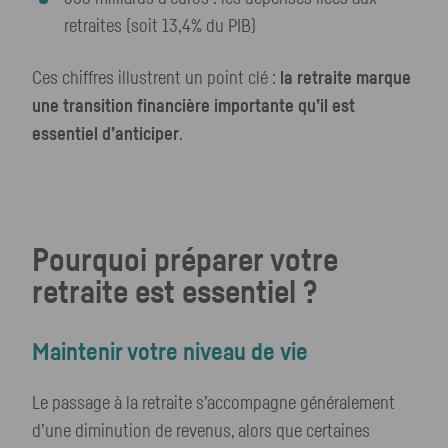
retraites (soit 13,4% du PIB)
Ces chiffres illustrent un point clé :
la retraite marque
une transition financière importante qu’il est
essentiel d’anticiper
.
Pourquoi préparer votre
retraite est essentiel ?
Maintenir votre niveau de vie
Le passage à la retraite s’accompagne généralement
d’une diminution de revenus, alors que certaines