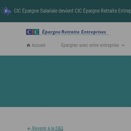
CIC Épargne Salariale devient
CIC Épargne Retraite Entrep
Accueil
Épargner avec votre entreprise
Revenir à la
FAQ