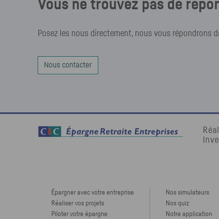
Vous ne trouvez pas de répon
Posez les nous directement, nous vous répondrons dan
Nous contacter
Réal
Inve
Épargner avec votre entreprise
Nos simulateurs
Réaliser vos projets
Nos quiz
Piloter votre épargne
Notre application