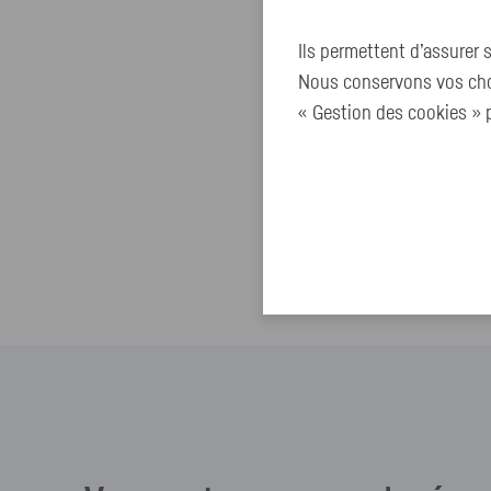
Ils permettent d’assurer
Nous conservons vos choi
« Gestion des cookies » p