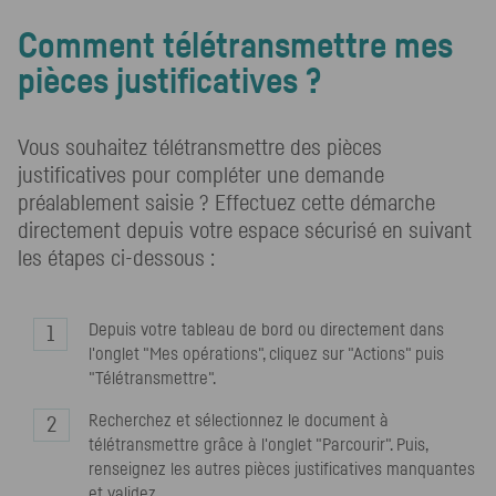
Comment télétransmettre mes
pièces justificatives ?
Vous souhaitez télétransmettre des pièces
justificatives pour compléter une demande
préalablement saisie ? Effectuez cette démarche
directement depuis votre espace sécurisé en suivant
les étapes ci-dessous :
Depuis votre tableau de bord ou directement dans
l'onglet "Mes opérations", cliquez sur "Actions" puis
"Télétransmettre".
Recherchez et sélectionnez le document à
télétransmettre grâce à l'onglet "Parcourir". Puis,
renseignez les autres pièces justificatives manquantes
et validez.