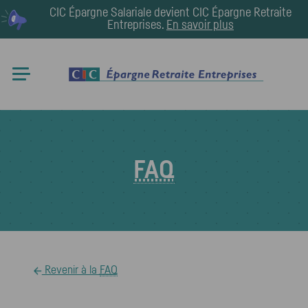
CIC Épargne Salariale devient
CIC Épargne Retraite
Entreprises
.
En savoir plus
FAQ
Revenir à la
FAQ