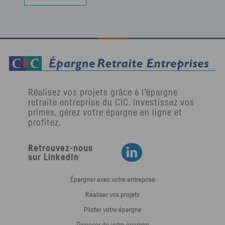
Réalisez vos projets grâce à l’épargne
retraite entreprise du
CIC
. Investissez vos
primes, gérez votre épargne en ligne et
profitez.
Retrouvez-nous
Retrouvez-nous sur LinkedIn
sur LinkedIn
Épargner avec votre entreprise
Réaliser vos projets
Piloter votre épargne