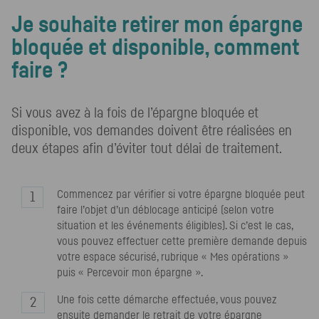
Je souhaite retirer mon épargne
bloquée et disponible, comment
faire ?
Si vous avez à la fois de l’épargne bloquée et
disponible, vos demandes doivent être réalisées en
deux étapes afin d’éviter tout délai de traitement.
Commencez par vérifier si votre épargne bloquée peut
faire l’objet d’un déblocage anticipé (selon votre
situation et les événements éligibles). Si c’est le cas,
vous pouvez effectuer cette première demande depuis
votre espace sécurisé, rubrique « Mes opérations »
puis « Percevoir mon épargne ».
Une fois cette démarche effectuée, vous pouvez
ensuite demander le retrait de votre épargne