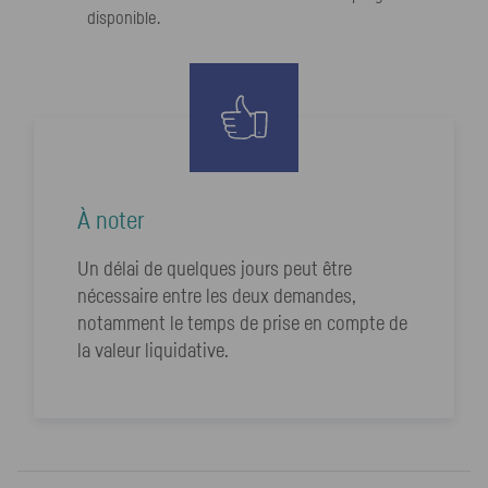
disponible.
À noter
Un délai de quelques jours peut être
nécessaire entre les deux demandes,
notamment le temps de prise en compte de
la valeur liquidative.