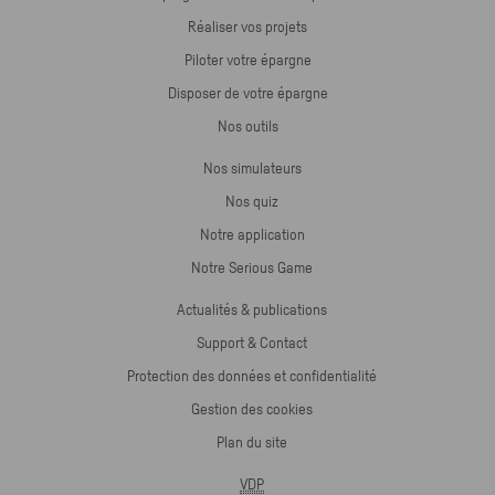
Réaliser vos projets
Piloter votre épargne
Disposer de votre épargne
Nos outils
Nos simulateurs
Nos quiz
Notre application
Notre Serious Game
Actualités & publications
Support & Contact
Protection des données et confidentialité
Gestion des cookies
Plan du site
VDP