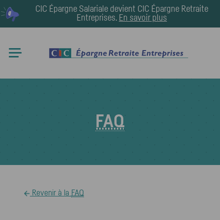
CIC Épargne Salariale devient
CIC Épargne Retraite
Entreprises
.
En savoir plus
FAQ
Revenir à la
FAQ