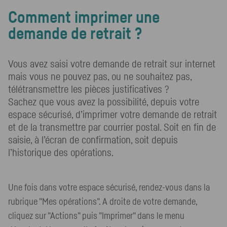
Comment imprimer une
demande de retrait ?
Vous avez saisi votre demande de retrait sur internet
mais vous ne pouvez pas, ou ne souhaitez pas,
télétransmettre les pièces justificatives ?
Sachez que vous avez la possibilité, depuis votre
espace sécurisé, d’imprimer votre demande de retrait
et de la transmettre par courrier postal. Soit en fin de
saisie, à l’écran de confirmation, soit depuis
l’historique des opérations.
Une fois dans votre espace sécurisé, rendez-vous dans la
rubrique "Mes opérations". A droite de votre demande,
cliquez sur "Actions" puis "Imprimer" dans le menu