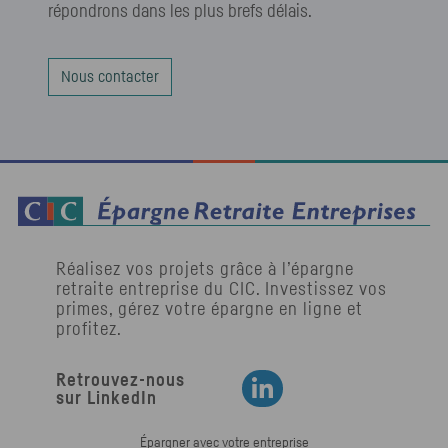
répondrons dans les plus brefs délais.
Nous contacter
Réalisez vos projets grâce à l’épargne
retraite entreprise du
CIC
. Investissez vos
primes, gérez votre épargne en ligne et
profitez.
Retrouvez-nous
Retrouvez-nous sur LinkedIn
sur LinkedIn
Épargner avec votre entreprise