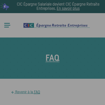
CIC Épargne Salariale devient
CIC Épargne Retraite
Entreprises
.
En savoir plus
FAQ
Revenir à la
FAQ