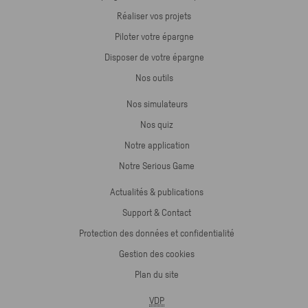
Réaliser vos projets
Piloter votre épargne
Disposer de votre épargne
Nos outils
Nos simulateurs
Nos quiz
Notre application
Notre Serious Game
Actualités & publications
Support & Contact
Protection des données et confidentialité
Gestion des cookies
Plan du site
VDP