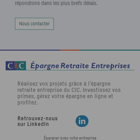
répondrons dans les plus brefs délais.
Nous contacter
Réalisez vos projets grâce à l’épargne
retraite entreprise du
CIC
. Investissez vos
primes, gérez votre épargne en ligne et
profitez.
Retrouvez-nous
Retrouvez-nous sur LinkedIn
sur LinkedIn
Épargner avec votre entreprise