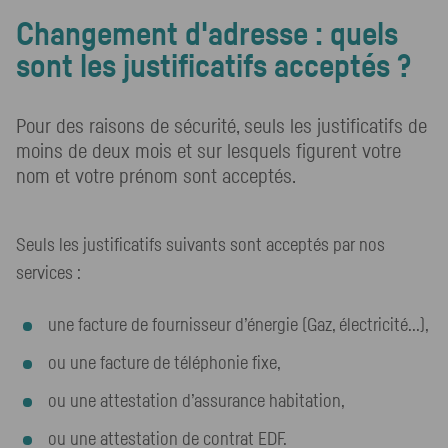
Changement d'adresse : quels
sont les justificatifs acceptés ?
Pour des raisons de sécurité, seuls les justificatifs de
moins de deux mois et sur lesquels figurent votre
nom et votre prénom sont acceptés.
Seuls les justificatifs suivants sont acceptés par nos
services :
une facture de fournisseur d’énergie (Gaz, électricité...),
ou une facture de téléphonie fixe,
ou une attestation d’assurance habitation,
ou une attestation de contrat EDF.