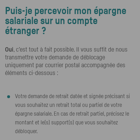
Puis-je percevoir mon épargne
salariale sur un compte
étranger ?
Oui
, c’est tout à fait possible. Il vous suffit de nous
transmettre votre demande de déblocage
uniquement par courrier postal accompagnée des
éléments ci-dessous :
Votre demande de retrait datée et signée précisant si
vous souhaitez un retrait total ou partiel de votre
épargne salariale. En cas de retrait partiel, précisez le
montant et le(s) support(s) que vous souhaitez
débloquer.