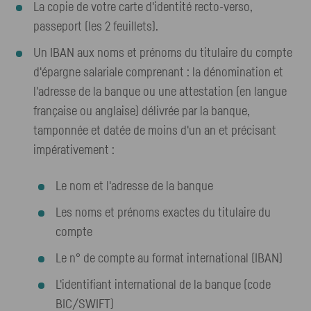
La copie de votre carte d'identité recto-verso,
passeport (les 2 feuillets).
Un IBAN aux noms et prénoms du titulaire du compte
d'épargne salariale comprenant : la dénomination et
l'adresse de la banque ou une attestation (en langue
française ou anglaise) délivrée par la banque,
tamponnée et datée de moins d'un an et précisant
impérativement :
Le nom et l'adresse de la banque
Les noms et prénoms exactes du titulaire du
compte
Le n° de compte au format international (IBAN)
L'identifiant international de la banque (code
BIC/SWIFT)