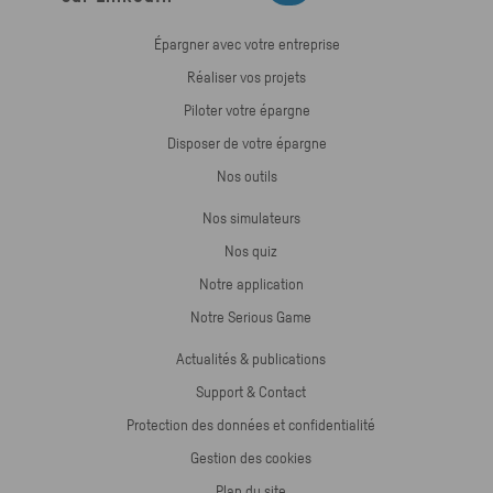
Épargner avec votre entreprise
Réaliser vos projets
Piloter votre épargne
Disposer de votre épargne
Nos outils
Nos simulateurs
Nos quiz
Notre application
Notre Serious Game
Actualités & publications
Support & Contact
Protection des données et confidentialité
Gestion des cookies
Plan du site