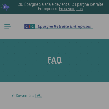
CIC Épargne Salariale devient
CIC Épargne Retraite
Entreprises
.
En savoir plus
FAQ
Revenir à la
FAQ