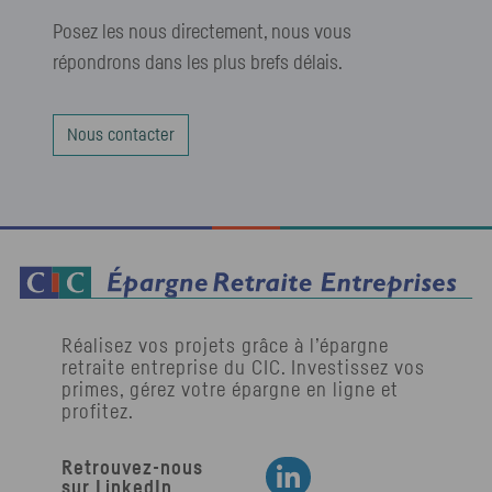
Posez les nous directement, nous vous
répondrons dans les plus brefs délais.
Nous contacter
Réalisez vos projets grâce à l’épargne
retraite entreprise du
CIC
. Investissez vos
primes, gérez votre épargne en ligne et
profitez.
Retrouvez-nous
Retrouvez-nous sur LinkedIn
sur LinkedIn