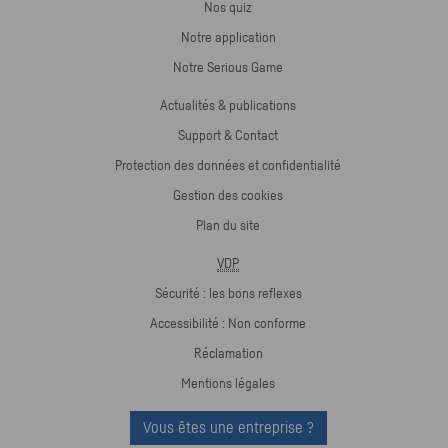
Nos quiz
Notre application
Notre Serious Game
Actualités & publications
Support & Contact
Protection des données et confidentialité
Gestion des cookies
Plan du site
VDP
Sécurité : les bons reflexes
Accessibilité : Non conforme
Réclamation
Mentions légales
Vous êtes une entreprise ?