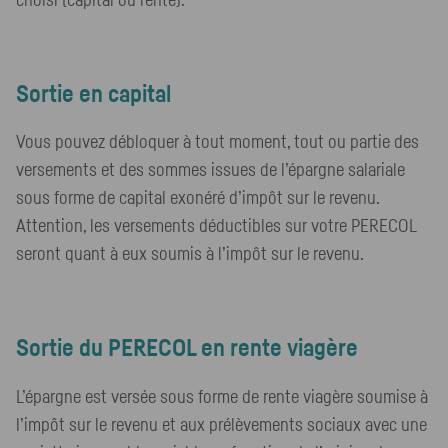
choisi (capital ou rente).
Sortie en capital
Vous pouvez débloquer à tout moment, tout ou partie des
versements et des sommes issues de l’épargne salariale
sous forme de capital exonéré d’impôt sur le revenu.
Attention, les versements déductibles sur votre
PERECOL
seront quant à eux soumis à l’impôt sur le revenu.
Sortie du
PERECOL
en rente viagère
L’épargne est versée sous forme de rente viagère soumise à
l’impôt sur le revenu et aux prélèvements sociaux avec une