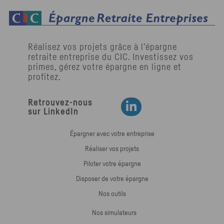
Réalisez vos projets grâce à l’épargne
retraite entreprise du
CIC
. Investissez vos
primes, gérez votre épargne en ligne et
profitez.
Retrouvez-nous
Retrouvez-nous sur LinkedIn
sur LinkedIn
Épargner avec votre entreprise
Réaliser vos projets
Piloter votre épargne
Disposer de votre épargne
Nos outils
Nos simulateurs