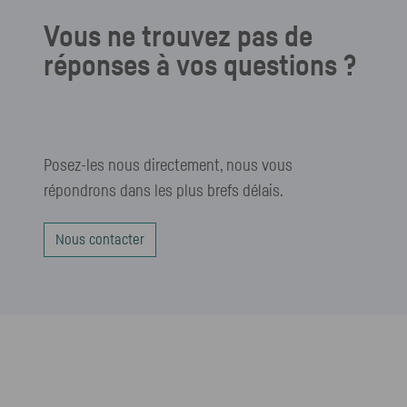
Vous ne trouvez pas de
réponses à vos questions ?
Posez-les nous directement, nous vous
répondrons dans les plus brefs délais.
Nous contacter