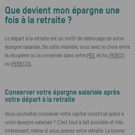
Que devient mon épargne une
fois à la retraite ?
Le départ à la retraite est un motif de déblocage de votre
épargne salariale. De cette manière, vous avez le choix entre
la récupérer ou la conserver dans votre
PEE
et/ou
PERCO
ou
PERECOL
.
Conserver votre épargne salariale après
votre départ à la retraite
Vous souhaitez conserver votre capital constitué grâce à
votre épargne salariale ? C’est tout à fait possible et très
intéressant, même si vous prenez votre retraite. La bonne