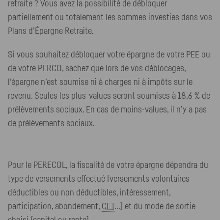
retraite ? Vous avez la possibilité de débloquer
partiellement ou totalement les sommes investies dans vos
Plans d’Épargne Retraite.
Si vous souhaitez débloquer votre épargne de votre
PEE
ou
de votre
PERCO
, sachez que lors de vos déblocages,
l’épargne n’est soumise ni à charges ni à impôts sur le
revenu. Seules les plus-values seront soumises à 18,6 % de
prélèvements sociaux. En cas de moins-values, il n’y a pas
de prélèvements sociaux.
Pour le
PERECOL
, la fiscalité de votre épargne dépendra du
type de versements effectué (versements volontaires
déductibles ou non déductibles, intéressement,
participation, abondement,
CET
...) et du mode de sortie