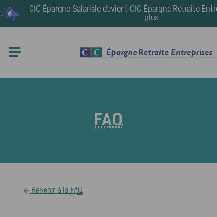
CIC Épargne Salariale devient
CIC Épargne Retraite Entr
plus
FAQ
Revenir à la
FAQ