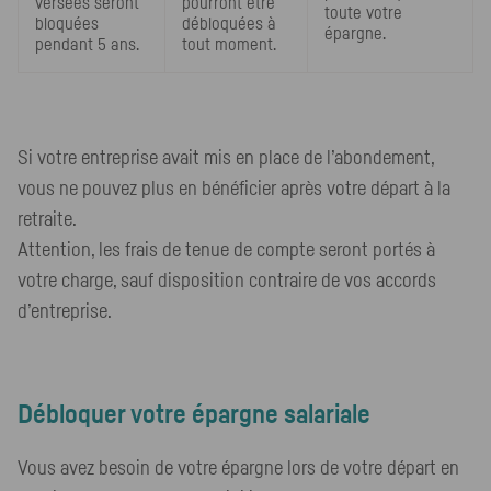
versées seront
pourront être
toute votre
bloquées
débloquées à
épargne.
pendant 5 ans.
tout moment.
Si votre entreprise avait mis en place de l’abondement,
vous ne pouvez plus en bénéficier après votre départ à la
retraite.
Attention, les frais de tenue de compte seront portés à
votre charge, sauf disposition contraire de vos accords
d’entreprise.
Débloquer votre épargne salariale
Vous avez besoin de votre épargne lors de votre départ en