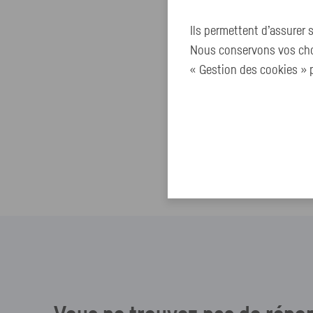
Ils permettent d’assurer
Nous conservons vos choi
« Gestion des cookies » p