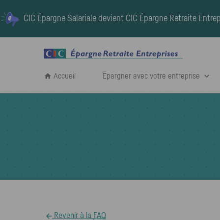
CIC Épargne Salariale devient
CIC Épargne Retraite Entrep
Accueil
Épargner avec votre entreprise
Revenir à la
FAQ