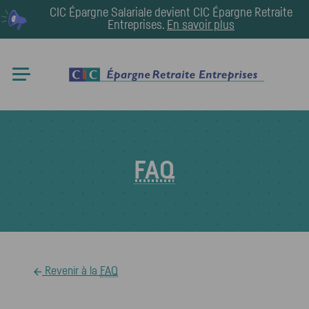
CIC Épargne Salariale devient
CIC Épargne Retraite
Entreprises
.
En savoir plus
FAQ
Revenir à la
FAQ