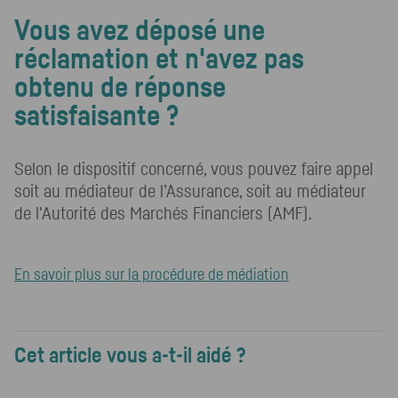
Vous avez déposé une
réclamation et n'avez pas
obtenu de réponse
satisfaisante ?
Selon le dispositif concerné, vous pouvez faire appel
soit au médiateur de l’Assurance, soit au médiateur
de l'Autorité des Marchés Financiers (AMF).
En savoir plus sur la procédure de médiation
Cet article vous a-t-il aidé ?