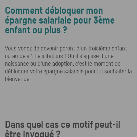
Comment débloquer mon
épargne salariale pour 3ème
enfant ou plus ?
Vous venez de devenir parent d'un troisième enfant
ou au delà ? Félicitations ! Qu'il s'agisse d'une
naissance ou d'une adoption, c'est le moment de
débloquer votre épargne salariale pour lui souhaiter la
bienvenue.
Dans quel cas ce motif peut-il
être invoqué ?