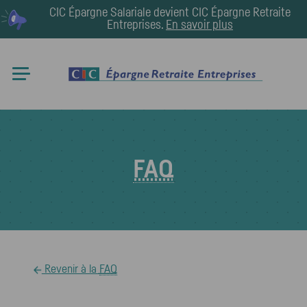
CIC Épargne Salariale devient
CIC Épargne Retraite
Entreprises
.
En savoir plus
FAQ
Revenir à la
FAQ