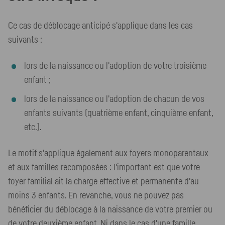
Ce cas de déblocage anticipé s'applique dans les cas
suivants :
lors de la naissance ou l'adoption de votre troisième
enfant ;
lors de la naissance ou l'adoption de chacun de vos
enfants suivants (quatrième enfant, cinquième enfant,
etc.).
Le motif s'applique également aux foyers monoparentaux
et aux familles recomposées : l'important est que votre
foyer familial ait la charge effective et permanente d'au
moins 3 enfants. En revanche, vous ne pouvez pas
bénéficier du déblocage à la naissance de votre premier ou
de votre deuxième enfant. Ni dans le cas d'une famille