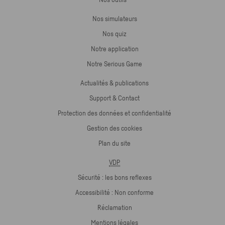
Nos outils
Nos simulateurs
Nos quiz
Notre application
Notre Serious Game
Actualités & publications
Support & Contact
Protection des données et confidentialité
Gestion des cookies
Plan du site
VDP
Sécurité : les bons reflexes
Accessibilité : Non conforme
Réclamation
Mentions légales