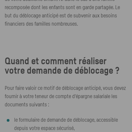
recomposée dont les enfants sont en garde partagée. Le
but du déblocage anticipé est de subvenir aux besoins
financiers des familles nombreuses.
Quand et comment réaliser
votre demande de déblocage ?
Pour faire valoir ce motif de déblocage anticipé, vous devez
fournir à votre teneur de compte d'épargne salariale les
documents suivants :
le formulaire de demande de déblocage, accessible
depuis votre espace sécurisé,