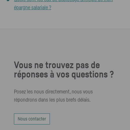
épargne salariale ?
Vous ne trouvez pas de
réponses à vos questions ?
Posez les nous directement, nous vous
répondrons dans les plus brefs délais.
Nous contacter