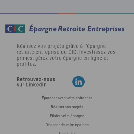
Réalisez vos projets grâce à l’épargne
retraite entreprise du
CIC
. Investissez vos
primes, gérez votre épargne en ligne et
profitez.
Retrouvez-nous
Retrouvez-nous sur LinkedIn
sur LinkedIn
Épargner avec votre entreprise
Réaliser vos projets
Piloter votre épargne
Disposer de votre épargne