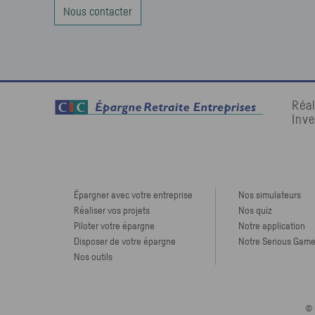
Nous contacter
Réal
Inve
Épargner avec votre entreprise
Nos simulateurs
Réaliser vos projets
Nos quiz
Piloter votre épargne
Notre application
Disposer de votre épargne
Notre Serious Gam
Nos outils
©