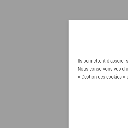
Ils permettent d’assurer
Nous conservons vos choi
« Gestion des cookies » p