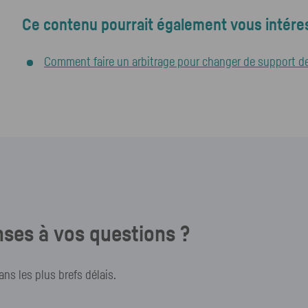
Ce contenu pourrait également vous intéres
Comment faire un arbitrage pour changer de support d
ses à vos questions ?
s les plus brefs délais.