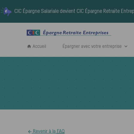
CIC Épargne Salariale devient
CIC Épargne Retraite Entrep
Accueil
Épargner avec votre entreprise
Revenir à la
FAQ