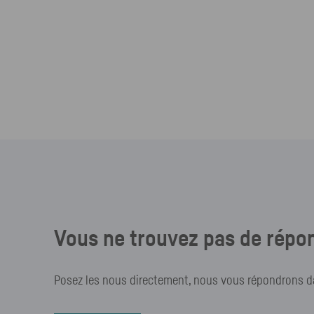
Vous ne trouvez pas de répon
Posez les nous directement, nous vous répondrons dan