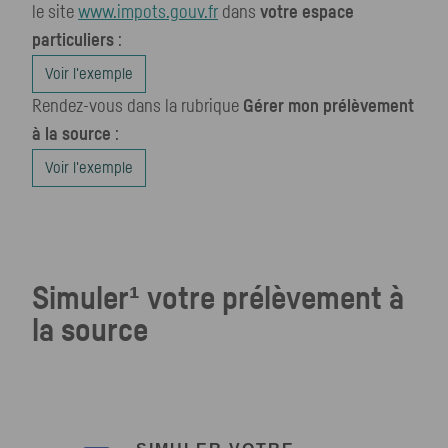
le site
www.impots.gouv.fr
dans
votre espace
particuliers
:
Voir l'exemple
Rendez-vous dans la rubrique
Gérer mon prélèvement
à la source
:
Voir l'exemple
Simuler¹ votre prélèvement à
la source