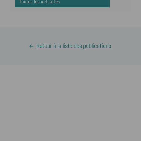
Toutes les actualités
Retour à la liste des publications