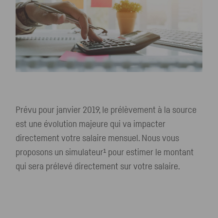
Prévu pour janvier 2019, le prélèvement à la source
est une évolution majeure qui va impacter
directement votre salaire mensuel. Nous vous
proposons un simulateur¹ pour estimer le montant
qui sera prélevé directement sur votre salaire.