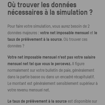
Où trouver les données
nécessaires à la simulation ?
Pour faire votre simulation, vous aurez besoin de 2
données majeures :
votre net imposable mensuel
et
le
taux de prélèvement à la source
. Où trouver ces
données ?
Votre net imposable mensuel n'est pas votre salaire
mensuel net tel que vous le percevez.
Il figure
normalement sur votre bulletin de paie, généralement
dans la partie basse ou dans un encadré récapitulatif.
Le montant est généralement sensiblement supérieur à
votre revenu mensuel net.
Le taux de prélèvement à la source
est disponible sur