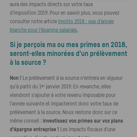
aura des impacts directs sur votre taux
d'imposition 2019. Pour en savoir plus, vous pouvez
consulter notre article
Impôts 2018 : pas d'année
blanche pour l'épargne salariale.
Si je perçois ma ou mes primes en 2018,
seront-elles minorées d'un prélèvement
à la source ?
Non !
Le prélèvement à la source n'entrera en vigueur
er
qu'à partir du 1
janvier 2019. En revanche, elles
viendront s'ajouter à votre revenu imposable pour
l'année suivante et impacteront donc votre taux de
prélèvement à la source. Nous restons donc sur ce
même conseil :
investissez vos primes sur vos plans
d'épargne entreprise !
Les impacts fiscaux d'une