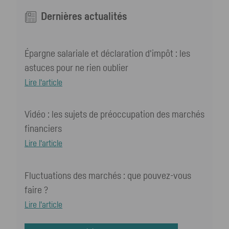
Dernières actualités
Épargne salariale et déclaration d'impôt : les
astuces pour ne rien oublier
Lire l'article
Vidéo : les sujets de préoccupation des marchés
financiers
Lire l'article
Fluctuations des marchés : que pouvez-vous
faire ?
Lire l'article