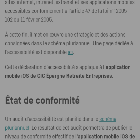
sites internet, intranet, extranet et ses applications mobiles
accessibles conformément à l'article 47 de la loi n° 2005-
102 du 11 février 2005.
À cette fin, il met en œuvre une stratégie et des actions
consignées dans le schéma pluriannuel. Une page dédiée à
l'accessibilité est disponible
ici
.
Cette déclaration d'accessibilité s'applique à
l'application
mobile iOS de CIC Épargne Retraite Entreprises
.
État de conformité
Un audit d'accessibilité est planifié dans le
schéma
pluriannuel
. Le résultat de cet audit permettra de publier le
niveau de conformité effectif de
l'application mobile iOS de