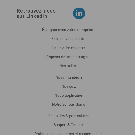
Retrouvez-nous
Retrouvez-nous sur LinkedIn
sur LinkedIn
Épargner avec votre entreprise
Réaliser vos projets
Piloter votre épargne
Disposer de votre épargne
Nos outils
Nos simulateurs
Nos quiz
Notre application
Notre Serious Game
Actualités & publications
Support & Contact
Protection des données et confidentialité