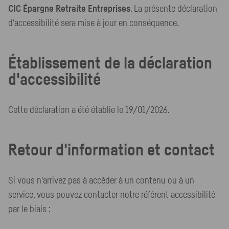
CIC Épargne Retraite Entreprises
. La présente déclaration
d'accessibilité sera mise à jour en conséquence.
Établissement de la déclaration
d'accessibilité
Cette déclaration a été établie le 19/01/2026.
Retour d'information et contact
Si vous n'arrivez pas à accéder à un contenu ou à un
service, vous pouvez contacter notre référent accessibilité
par le biais :