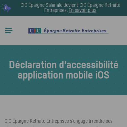
CIC Épargne Salariale devient
CIC Épargne Retraite
Entreprises
.
En savoir plus
Déclaration d'accessibilité
application mobile iOS
CIC Épargne Retraite Entreprises s'engage à rendre ses