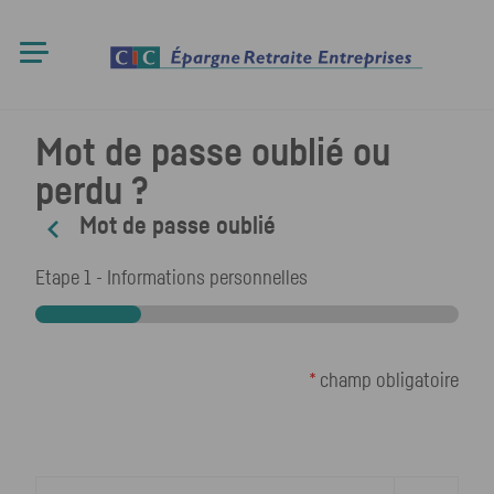
Mot de passe oublié ou
perdu ?
Mot de passe oublié
Retour à la page d’identification
Etape 1 - Informations personnelles
*
champ obligatoire