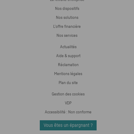
Nos dispositifs
Nos solutions
L'offre financière
Nos services
Actualités
Aide & support
Réclamation
Mentions légales
Plan du site
Gestion des cookies
VDP
Accessibilité : Non conforme
Vous êtes un épargnant ?