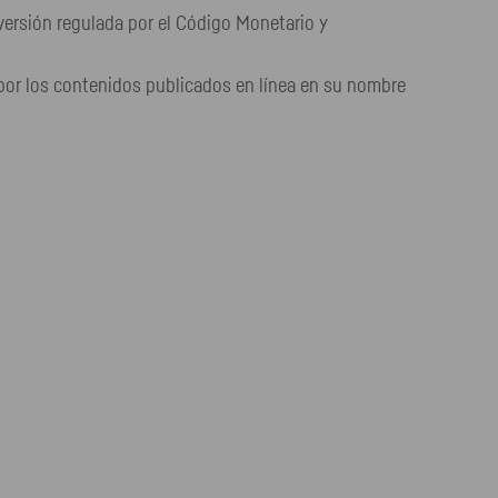
ersión regulada por el Código Monetario y
4, por los contenidos publicados en línea en su nombre