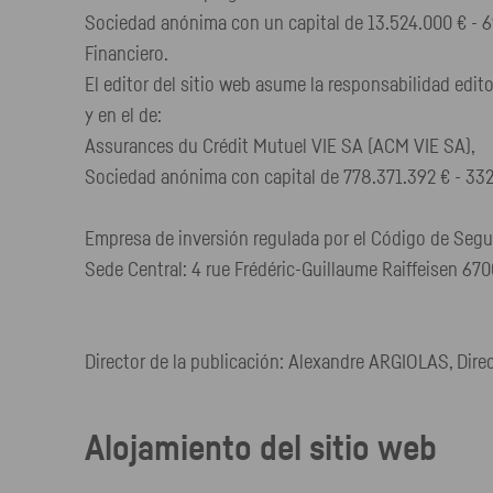
Sociedad anónima con un capital de 13.524.000 € - 
Financiero.
El editor del sitio web asume la responsabilidad edito
y en el de:
Assurances du Crédit Mutuel VIE SA (ACM VIE SA),
Sociedad anónima con capital de 778.371.392 € - 
Empresa de inversión regulada por el Código de Segu
Sede Central: 4 rue Frédéric-Guillaume Raiffeisen 67
Director de la publicación: Alexandre ARGIOLAS, Direc
Alojamiento del sitio web