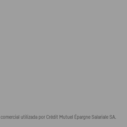
ercial utilizada por Crédit Mutuel Épargne Salariale SA.