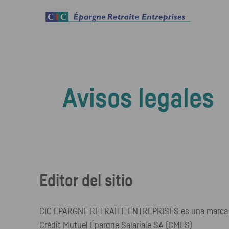
Avisos legales
Editor del sitio
CIC EPARGNE RETRAITE ENTREPRISES es una marca com
Crédit Mutuel Épargne Salariale SA (CMES)