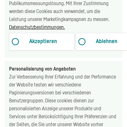
Publikumsmessungslösung. Mit Ihrer Zustimmung
werden diese Cookies auch verwendet, um die
Leistung unserer Marketingkampagnen zu messen.
Datenschutzbestimmungen.
Akzeptieren
Ablehnen
Personalisierung von Angeboten
Zur Verbesserung Ihrer Erfahrung und der Performance
der Website testen wir verschiedene
Paginierungsversionen bei verschiedenen
Benutzergruppen. Diese
cookies
dienen zur
personalisierten Anzeige unserer Produkte und
Services unter Berücksichtigung Ihrer Präferenzen und
der Seiten, die Sie unter unserer Website vorher