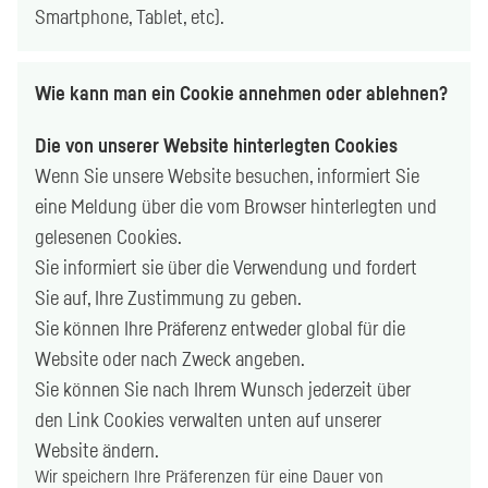
Smartphone
,
Tablet
, etc).
Wie kann man ein
Cookie
annehmen oder ablehnen?
Die von unserer Website hinterlegten
Cookies
Wenn Sie unsere Website besuchen, informiert Sie
eine Meldung über die vom Browser hinterlegten und
gelesenen
Cookies
.
Sie informiert sie über die Verwendung und fordert
Sie auf, Ihre Zustimmung zu geben.
Sie können Ihre Präferenz entweder global für die
Website oder nach Zweck angeben.
Sie können Sie nach Ihrem Wunsch jederzeit über
den Link Cookies verwalten unten auf unserer
Website ändern.
Wir speichern Ihre Präferenzen für eine Dauer von