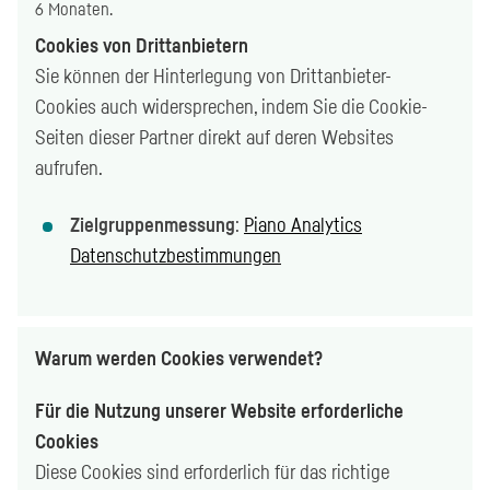
6 Monaten.
Cookies
von Drittanbietern
Sie können der Hinterlegung von Drittanbieter-
Cookies auch widersprechen, indem Sie die Cookie-
Seiten dieser Partner direkt auf deren Websites
aufrufen.
Zielgruppenmessung
:
Piano Analytics
Datenschutzbestimmungen
Warum werden Cookies verwendet?
Für die Nutzung unserer Website erforderliche
Cookies
Diese Cookies sind erforderlich für das richtige