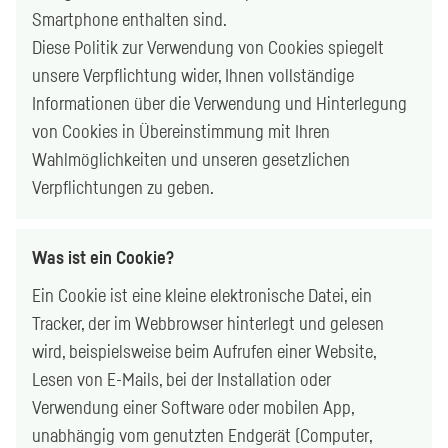
Smartphone
enthalten sind.
Diese Politik zur Verwendung von
Cookies
spiegelt
unsere Verpflichtung wider, Ihnen vollständige
Informationen über die Verwendung und Hinterlegung
von
Cookies
in Übereinstimmung mit Ihren
Wahlmöglichkeiten und unseren gesetzlichen
Verpflichtungen zu geben.
Was ist ein
Cookie
?
Ein
Cookie
ist eine kleine elektronische Datei, ein
Tracker, der im Webbrowser hinterlegt und gelesen
wird, beispielsweise beim Aufrufen einer Website,
Lesen von
E-Mails
, bei der Installation oder
Verwendung einer Software oder mobilen App,
unabhängig vom genutzten Endgerät (
Computer
,