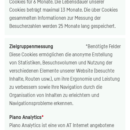
Cookies für 6 Monate. Die Lebensdauer unserer
Cookies beträgt maximal 13 Monate. Die über Cookies
gesammelten Informationen zur Messung der
Besucherzahlen werden 25 Monate lang gespeichert.
Zielgruppenmessung
*
Benötigte Felder
Diese
Cookies
ermöglichen die anonyme Erstellung
von Statistiken, Besuchsvolumen und Nutzung der
verschiedenen Elemente unserer Website (besuchte
Inhalte, Routen usw.), um ihre Ergonomie und Leistung
zu verbessern sowie Ihre Navigation durch die
Organisation von Inhalten zu erleichtern und
Navigationsprobleme erkennen.
Piano Analytics
*
Piano Analytics
ist eine von AT Internet angebotene