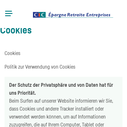
Cookies
Cookies
Politik zur Verwendung von
Cookies
Der Schutz der Privatsphäre und von Daten hat für
uns Priorität.
Beim Surfen auf unserer Website informieren wir Sie,
dass
Cookies
und andere Tracker installiert oder
verwendet werden können, um auf Informationen
zuzugreifen, die auf Ihrem
Computer
,
Tablet
oder