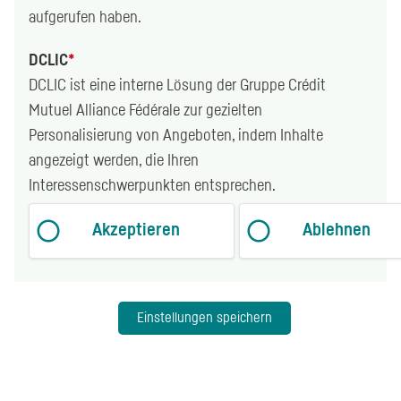
aufgerufen haben.
DCLIC
*
DCLIC
ist eine interne Lösung der Gruppe
Crédit
Mutuel Alliance Fédérale
zur gezielten
Personalisierung von Angeboten, indem Inhalte
angezeigt werden, die Ihren
Interessenschwerpunkten entsprechen.
Akzeptieren
Ablehnen
Einstellungen speichern