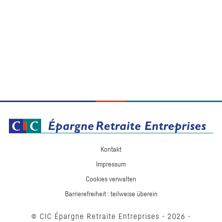
Kontakt
Impressum
Cookies verwalten
Barrierefreiheit : teilweise überein
© CIC Épargne Retraite Entreprises -
2026
-