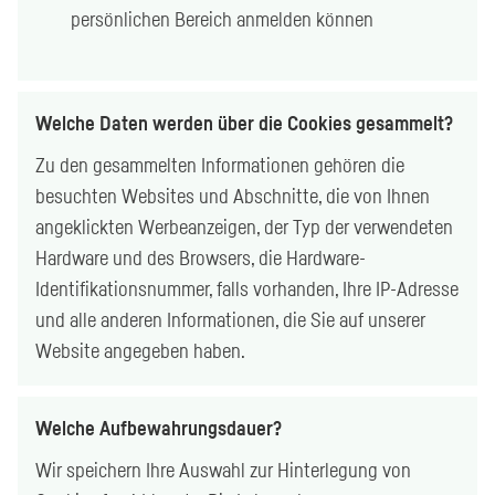
persönlichen Bereich anmelden können
Welche Daten werden über die Cookies gesammelt?
Zu den gesammelten Informationen gehören die
besuchten Websites und Abschnitte, die von Ihnen
angeklickten Werbeanzeigen, der Typ der verwendeten
Hardware und des Browsers, die Hardware-
Identifikationsnummer, falls vorhanden, Ihre IP-Adresse
und alle anderen Informationen, die Sie auf unserer
Website angegeben haben.
Welche Aufbewahrungsdauer?
Wir speichern Ihre Auswahl zur Hinterlegung von