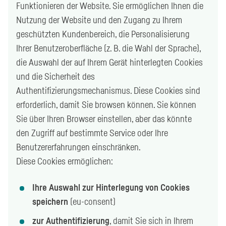
Funktionieren der Website. Sie ermöglichen Ihnen die
Nutzung der Website und den Zugang zu Ihrem
geschützten Kundenbereich, die Personalisierung
Ihrer Benutzeroberfläche (z. B. die Wahl der Sprache),
die Auswahl der auf Ihrem Gerät hinterlegten Cookies
und die Sicherheit des
Authentifizierungsmechanismus. Diese Cookies sind
erforderlich, damit Sie browsen können. Sie können
Sie über Ihren Browser einstellen, aber das könnte
den Zugriff auf bestimmte Service oder Ihre
Benutzererfahrungen einschränken.
Diese Cookies ermöglichen:
Ihre Auswahl zur Hinterlegung von Cookies
speichern
(eu-consent)
zur Authentifizierung
, damit Sie sich in Ihrem